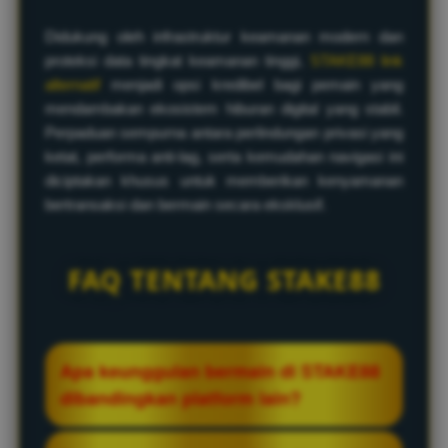
Didukung oleh infrastruktur keamanan modern dan
proteksi data tingkat keamanan tinggi,
STAKE88 link
alternatif
menjadi opsi kredibel bagi pemain yang
mendambakan ekosistem hiburan digital yang stabil.
Perpaduan sempurna antara perlindungan privasi yang
ketat, performa anti-lag, serta kemudahan navigasi ini
diciptakan khusus untuk memberikan kenyamanan
bertransaksi dan bermain secara eksklusif.
FAQ TENTANG STAKE88
Apa keunggulan bermain di STAKE88
dibandingkan platform lain?
STAKE88 merupakan situs game VVIP