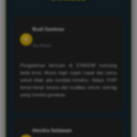
yang tidak berkepentingan.
dengan sangat cepat melalui browser
perangkat pintar maupun desktop
menggunakan koneksi internet penyedia
layanan lokal tanpa hambatan apa pun.
Budi Santoso
B
Surabaya
Pengalaman bermain di STAKE88 memang
beda level. Akses login super cepat dan sama
sekali tidak ada kendala koneksi. Status VVIP
benar-benar terasa dari kualitas server anti-lag
yang mereka gunakan.
Hendra Setiawan