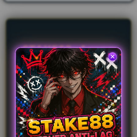
l
l
i
s
e
n
s
STAKE88: Arena
i
Bermain Daring
Kelas Atas
Dengan Koneksi
Mulus dan
Fasilitas Super