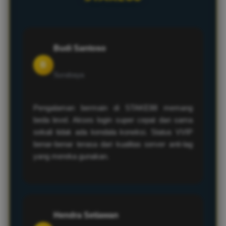
yang tidak berkepentingan.
dengan sangat cepat melalui browser
perangkat pintar maupun desktop
menggunakan koneksi internet penyedia
layanan lokal tanpa hambatan apa pun.
Budi Santoso
B
Surabaya
Pengalaman bermain di STAKE88 memang
beda level. Akses login super cepat dan sama
sekali tidak ada kendala koneksi. Status VVIP
benar-benar terasa dari kualitas server anti-lag
yang mereka gunakan.
Hendra Setiawan