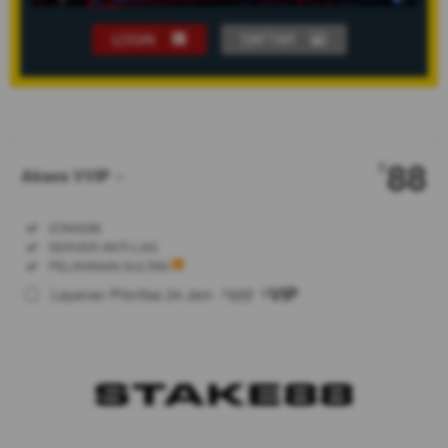
LOGIN
DAFTAR
Show More
88
$
Akses VVIP
Akses
Included:
STAKE88
VVIP
Included:
SERVER ANTI-LAG
SELECTED
Included:
PELAYANAN SULTAN
88
$
ktif
VIP
Layanan Prioritas 24 Jam
A
V
Bergabunglah
di STAKE88,
situs game
VVIP yang
ditenagai
server anti-
lag paling