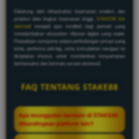
Didukung oleh infrastruktur keamanan modern dan
proteksi data tingkat keamanan tinggi,
STAKE88 link
alternatif
menjadi opsi kredibel bagi pemain yang
mendambakan ekosistem hiburan digital yang stabil.
Perpaduan sempurna antara perlindungan privasi yang
ketat, performa anti-lag, serta kemudahan navigasi ini
diciptakan khusus untuk memberikan kenyamanan
bertransaksi dan bermain secara eksklusif.
FAQ TENTANG STAKE88
Apa keunggulan bermain di STAKE88
dibandingkan platform lain?
STAKE88 merupakan situs game VVIP