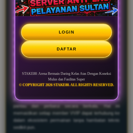
STAKE88
hadir sebagai standar baru situs game VVIP
yang dirancang khusus untuk memastikan pemain
mendapatkan akses login yang mulus kapan pun
dibutuhkan. Berbekal teknologi server anti-lag
LOGIN
mutakhir, kami menjamin stabilitas permainan tingkat
tinggi, sehingga Anda terbebas dari kekhawatiran saat
terjadi lonjakan trafik maupun pemeliharaan sistem
DAFTAR
jaringan.
Tidak hanya berfokus pada kecepatan akses, jalur
STAKE88: Arena Bermain Daring Kelas Atas Dengan Koneksi
STAKE88 login
juga dirancang untuk menyajikan
Mulus dan Fasilitas Super
pengalaman antarmuka yang sangat responsif demi
© COPYRIGHT 2026 STAKE88. ALL RIGHTS RESERVED.
kenyamanan Anda. Sebagai wujud komitmen
pelayanan sultan, setiap tautan akses resmi kami
pantau dan perbarui secara berkala. Hal ini
memastikan setiap member VVIP dapat terhubung ke
dalam ekosistem permainan tanpa hambatan teknis
sedikit pun.