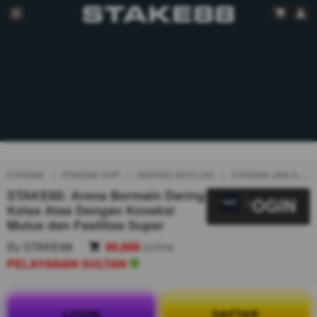
STAKE88
STAKE88 VVIP
SERVER ANTI-LAG
STAKE88 LINK ALTERNATIF
STAKE88: Arena Bermain Daring
OGIN
L
Kelas Atas Dengan Koneksi
Mulus dan Fasilitas Super
By
STAKE88
88,888
online
PELAYANAN SULTAN
LOGIN
DAFTAR