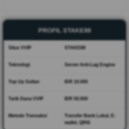
responsif.
Rasakan
kemewahan
pelayanan
sultan tanpa
PROFIL STAKE88
henti untuk
jaminan
taruhan yang
Situs VVIP
STAKE88
aman dan
eksklusif.
Teknologi
Server Anti-Lag Engine
L
i
Top Up Sultan
IDR 10.000
h
a
t
Tarik Dana VVIP
IDR 50.000
d
e
t
Metode Transaksi
Transfer Bank Lokal, E-
a
wallet, QRIS
i