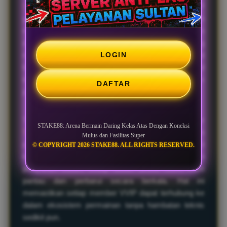
STAKE88
hadir sebagai standar baru situs game VVIP
yang dirancang khusus untuk memastikan pemain
mendapatkan akses login yang mulus kapan pun
dibutuhkan. Berbekal teknologi server anti-lag
LOGIN
mutakhir, kami menjamin stabilitas permainan tingkat
tinggi, sehingga Anda terbebas dari kekhawatiran saat
terjadi lonjakan trafik maupun pemeliharaan sistem
DAFTAR
jaringan.
Tidak hanya berfokus pada kecepatan akses, jalur
STAKE88: Arena Bermain Daring Kelas Atas Dengan Koneksi
STAKE88 login
juga dirancang untuk menyajikan
Mulus dan Fasilitas Super
pengalaman antarmuka yang sangat responsif demi
© COPYRIGHT 2026 STAKE88. ALL RIGHTS RESERVED.
kenyamanan Anda. Sebagai wujud komitmen
pelayanan sultan, setiap tautan akses resmi kami
pantau dan perbarui secara berkala. Hal ini
memastikan setiap member VVIP dapat terhubung ke
dalam ekosistem permainan tanpa hambatan teknis
sedikit pun.