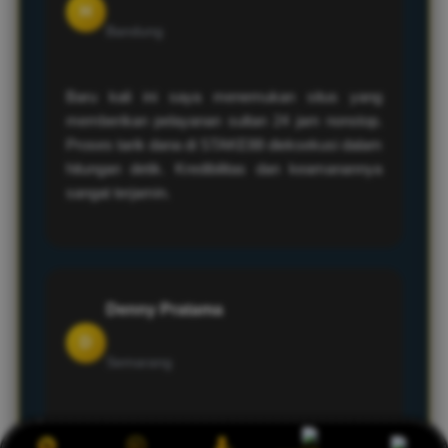
H
Bandung
Baru kali ini saya menemukan situs yang
memberikan pelayanan sultan 24 jam nonstop.
Proses tarik dana di STAKE88 dieksekusi dalam
hitungan detik. Kredibilitas dan keamanannya
sangat terjamin.
Denny Pratama
D
Semarang
Saya sangat mengutamakan privasi data, dan