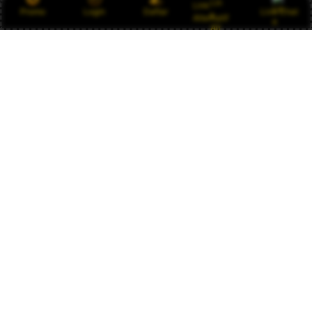
infrastruktur enkripsi dari STAKE88 menjawab
Link
Promo
Login
Daftar
Live Chat
Alternatif
keraguan saya. Link alternatifnya selalu
responsif, menjadikan pengalaman bermain jauh
lebih eksklusif dan aman.