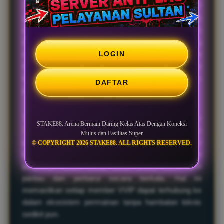
STAKE88
hadir sebagai standar baru situs game VVIP
yang dirancang khusus untuk memastikan pemain
mendapatkan akses login yang mulus kapan pun
dibutuhkan. Berbekal teknologi server anti-lag
LOGIN
mutakhir, kami menjamin stabilitas permainan tingkat
tinggi, sehingga Anda terbebas dari kekhawatiran saat
terjadi lonjakan trafik maupun pemeliharaan sistem
DAFTAR
jaringan.
Tidak hanya berfokus pada kecepatan akses, jalur
STAKE88: Arena Bermain Daring Kelas Atas Dengan Koneksi
STAKE88 login
juga dirancang untuk menyajikan
Mulus dan Fasilitas Super
pengalaman antarmuka yang sangat responsif demi
© COPYRIGHT 2026 STAKE88. ALL RIGHTS RESERVED.
kenyamanan Anda. Sebagai wujud komitmen
pelayanan sultan, setiap tautan akses resmi kami
pantau dan perbarui secara berkala. Hal ini
memastikan setiap member VVIP dapat terhubung ke
dalam ekosistem permainan tanpa hambatan teknis
sedikit pun.