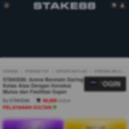
STAKE88
STAKE88 VVIP
SERVER ANTI-LAG
STAKE88 LINK ALTERNATIF
STAKE88: Arena Bermain Daring
OGIN
L
Kelas Atas Dengan Koneksi
Mulus dan Fasilitas Super
By
STAKE88
88,888
online
PELAYANAN SULTAN
LOGIN
DAFTAR