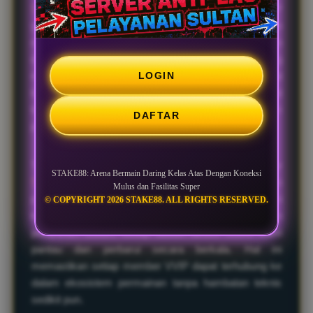
STAKE88
hadir sebagai standar baru situs game VVIP
yang dirancang khusus untuk memastikan pemain
mendapatkan akses login yang mulus kapan pun
dibutuhkan. Berbekal teknologi server anti-lag
LOGIN
mutakhir, kami menjamin stabilitas permainan tingkat
tinggi, sehingga Anda terbebas dari kekhawatiran saat
terjadi lonjakan trafik maupun pemeliharaan sistem
DAFTAR
jaringan.
Tidak hanya berfokus pada kecepatan akses, jalur
STAKE88: Arena Bermain Daring Kelas Atas Dengan Koneksi
STAKE88 login
juga dirancang untuk menyajikan
Mulus dan Fasilitas Super
pengalaman antarmuka yang sangat responsif demi
© COPYRIGHT 2026 STAKE88. ALL RIGHTS RESERVED.
kenyamanan Anda. Sebagai wujud komitmen
pelayanan sultan, setiap tautan akses resmi kami
pantau dan perbarui secara berkala. Hal ini
memastikan setiap member VVIP dapat terhubung ke
dalam ekosistem permainan tanpa hambatan teknis
sedikit pun.