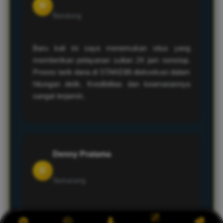
H
Bandung
Baru kali ini saya menemukan situs yang
memberikan pelayanan sultan 24 jam nonstop.
Proses tarik dana di STAKE88 dieksekusi dalam
hitungan detik. Kredibilitas dan keamanannya
sangat terjamin.
Denny Pratama
D
Semarang
Saya sangat mengutamakan privasi data, dan