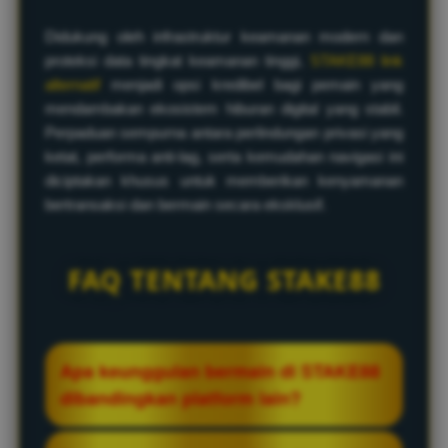
Didukung oleh infrastruktur keamanan modern dan
proteksi data tingkat keamanan tinggi,
STAKE88 link
alternatif
menjadi opsi kredibel bagi pemain yang
mendambakan ekosistem hiburan digital yang stabil.
Perpaduan sempurna antara perlindungan privasi yang
ketat, performa anti-lag, serta kemudahan navigasi ini
diciptakan khusus untuk memberikan kenyamanan
bertransaksi dan bermain secara eksklusif.
FAQ TENTANG STAKE88
Apa keunggulan bermain di STAKE88
dibandingkan platform lain?
STAKE88 merupakan situs game VVIP