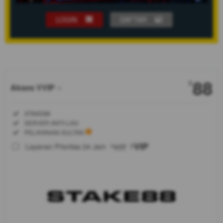
LOGIN
DAFTAR
Show More
88
$
Akses VVIP
Akses
Included:
STAKE88
VVIP
Included:
SERVER ANTI-LAG
SELECTED
Included:
PELAYANAN SULTAN
88
$
ktif
VIP
Layanan Prioritas 24 Jam
A
V
Bergabunglah
di STAKE88,
situs game
VVIP yang
ditenagai
server anti-
lag paling