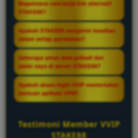
Bagaimana cara kerja link alternatif
eksklusif yang dirancang dengan teknologi
STAKE88?
server anti-lag generasi terbaru. Kami
memberikan jaminan stabilitas permainan
Akses link alternatif STAKE88 difungsikan
Apakah STAKE88 menjamin keadilan
tanpa jeda, dipadukan dengan standar
sebagai jalur privasi bebas hambatan yang
dalam setiap permainan?
pelayanan sultan yang memprioritaskan
diperbarui secara sistematis. Infrastruktur
kenyamanan serta keamanan member
ini memastikan setiap pemain kelas VVIP
Tentu saja. Kami mengimplementasikan
Seberapa aman data pribadi dan
secara profesional.
tetap dapat terhubung ke dalam
sistem Fair Play 100% dengan algoritma
saldo saya di server STAKE88?
ekosistem permainan dengan lancar dan
terverifikasi untuk seluruh portofolio
sangat aman, terhindar dari kendala
hiburan yang tersedia. Sebagai penyedia
Infrastruktur server anti-lag kami
Apakah akses login VVIP memerlukan
jaringan atau pemblokiran wilayah.
layanan berstandar sultan, integritas
didukung oleh protokol enkripsi data
bantuan aplikasi VPN?
operasional dan transparansi hasil adalah
setara perbankan yang berlapis. Seluruh
komitmen mutlak yang terus dikawal ketat
rekam jejak privasi dan transaksi saldo
Sama sekali tidak. Tim engineer kami
oleh tim audit kami.
member diproteksi secara absolut,
secara proaktif melakukan pemeliharaan
Testimoni Member VVIP
menutup rapat segala celah dari ancaman
dan optimasi routing jaringan. Anda dapat
peretasan maupun akses ilegal oleh pihak
mengakses halaman login STAKE88
STAKE88