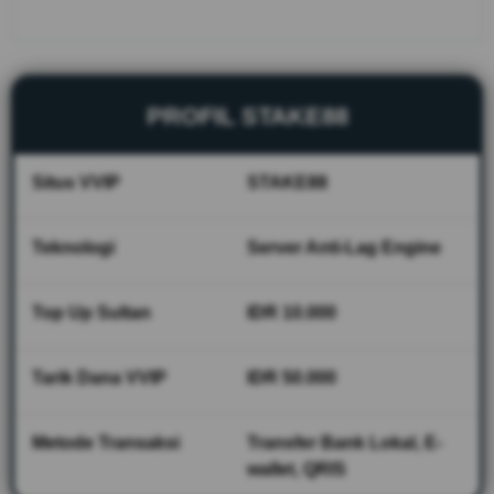
responsif.
Rasakan
kemewahan
pelayanan
sultan tanpa
PROFIL STAKE88
henti untuk
jaminan
taruhan yang
Situs VVIP
STAKE88
aman dan
eksklusif.
Teknologi
Server Anti-Lag Engine
L
i
Top Up Sultan
IDR 10.000
h
a
t
Tarik Dana VVIP
IDR 50.000
d
e
t
Metode Transaksi
Transfer Bank Lokal, E-
a
wallet, QRIS
i