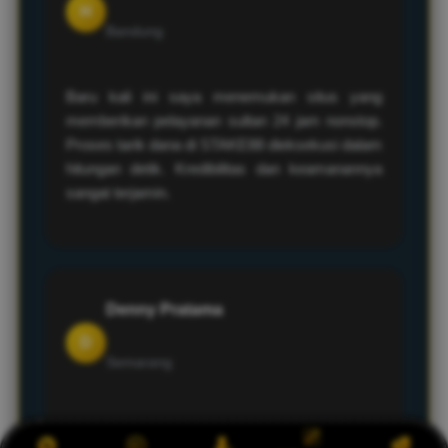
H
Bandung
Baru kali ini saya menemukan situs yang
memberikan pelayanan sultan 24 jam nonstop.
Proses tarik dana di STAKE88 dieksekusi dalam
hitungan detik. Kredibilitas dan keamanannya
sangat terjamin.
Denny Pratama
D
Semarang
Saya sangat mengutamakan privasi data, dan