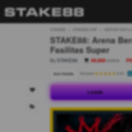
STAKE88
STAKE88 VVIP
SERVER ANTI-L
STAKE88: Arena Ber
Fasilitas Super
By
STAKE88
88,888
online
P
5.00
Reviews
5.00
Item Details
8,
stars
LOGIN