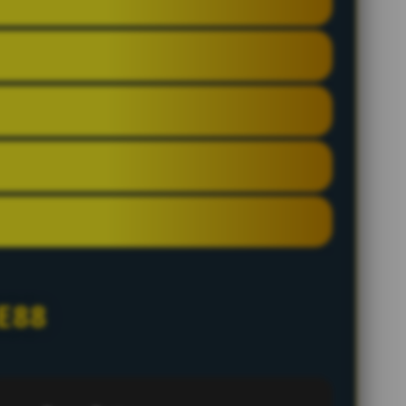
i terbaru. Kami memberikan jaminan stabilitas
serta keamanan member secara profesional.
istematis. Infrastruktur ini memastikan setiap
aman, terhindar dari kendala jaringan atau
ruh portofolio hiburan yang tersedia. Sebagai
utlak yang terus dikawal ketat oleh tim audit
Seluruh rekam jejak privasi dan transaksi saldo
gal oleh pihak yang tidak berkepentingan.
jaringan. Anda dapat mengakses halaman login
ksi internet penyedia layanan lokal tanpa
E88