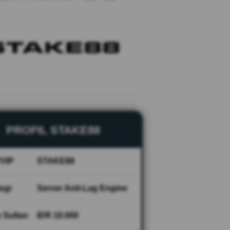
an tanpa henti untuk jaminan taruhan
 aman dan eksklusif.
PROFIL STAKE88
VVIP
STAKE88
ogi
Server Anti-Lag Engine
 Sultan
IDR 10.000