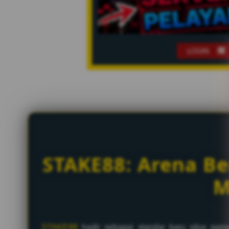
LOGIN
STAKE88: Arena Be
M
STAKE88
hadir sebagai standar baru situs ga