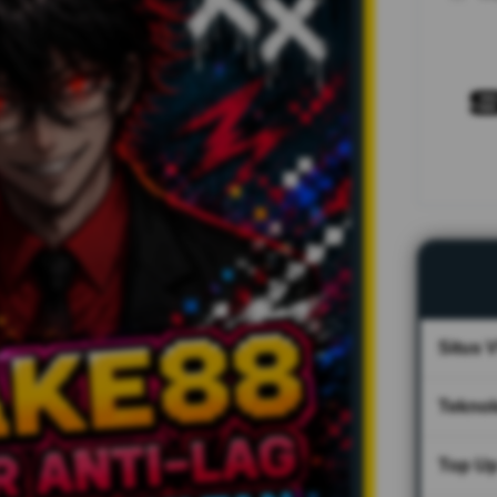
sult
yang
L
i
h
a
t
d
e
t
a
i
l
l
Situs 
i
s
Teknol
e
n
s
Top Up
i