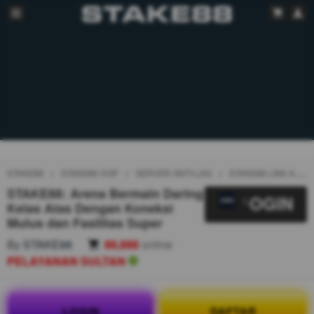
STAKE88
STAKE88 VVIP
SERVER ANTI-LAG
STAKE88 LINK ALTERNATIF
STAKE88: Arena Bermain Daring
OGIN
L
Kelas Atas Dengan Koneksi
Mulus dan Fasilitas Super
By
STAKE88
88,888
online
PELAYANAN SULTAN
LOGIN
DAFTAR