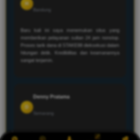
H
Bandung
Baru kali ini saya menemukan situs yang
memberikan pelayanan sultan 24 jam nonstop.
Proses tarik dana di STAKE88 dieksekusi dalam
hitungan detik. Kredibilitas dan keamanannya
sangat terjamin.
Denny Pratama
D
Semarang
Saya sangat mengutamakan privasi data, dan