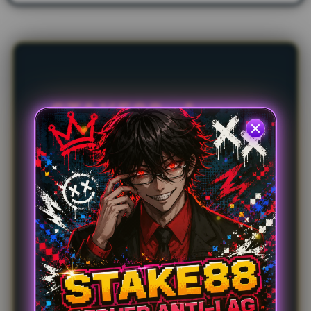
l
l
i
s
e
n
s
STAKE88: Arena
i
Bermain Daring
Kelas Atas
Dengan Koneksi
Mulus dan
Fasilitas Super