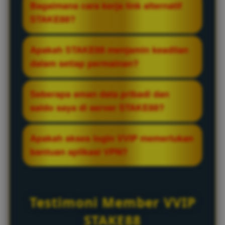
Bagaimana cara kerja link alternatif
eksklusif yang dirancang dengan teknologi
STAKE88?
server anti-lag generasi terbaru. Kami
memberikan jaminan stabilitas permainan
Akses link alternatif STAKE88 difungsikan
Apakah STAKE88 menjamin keadilan
tanpa jeda, dipadukan dengan standar
sebagai jalur privasi bebas hambatan yang
dalam setiap permainan?
pelayanan sultan yang memprioritaskan
diperbarui secara sistematis. Infrastruktur
kenyamanan serta keamanan member
ini memastikan setiap pemain kelas VVIP
Tentu saja. Kami mengimplementasikan
Seberapa aman data pribadi dan
secara profesional.
tetap dapat terhubung ke dalam
sistem Fair Play 100% dengan algoritma
saldo saya di server STAKE88?
ekosistem permainan dengan lancar dan
terverifikasi untuk seluruh portofolio
sangat aman, terhindar dari kendala
hiburan yang tersedia. Sebagai penyedia
Infrastruktur server anti-lag kami
Apakah akses login VVIP memerlukan
jaringan atau pemblokiran wilayah.
layanan berstandar sultan, integritas
didukung oleh protokol enkripsi data
bantuan aplikasi VPN?
operasional dan transparansi hasil adalah
setara perbankan yang berlapis. Seluruh
komitmen mutlak yang terus dikawal ketat
rekam jejak privasi dan transaksi saldo
Sama sekali tidak. Tim engineer kami
oleh tim audit kami.
member diproteksi secara absolut,
secara proaktif melakukan pemeliharaan
Testimoni Member VVIP
menutup rapat segala celah dari ancaman
dan optimasi routing jaringan. Anda dapat
peretasan maupun akses ilegal oleh pihak
mengakses halaman login STAKE88
STAKE88