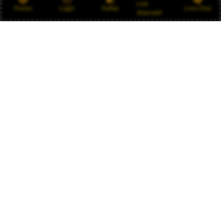
infrastruktur enkripsi dari STAKE88 menjawab
Link
Promo
Login
Daftar
Live Chat
Alternatif
keraguan saya. Link alternatifnya selalu
responsif, menjadikan pengalaman bermain jauh
lebih eksklusif dan aman.