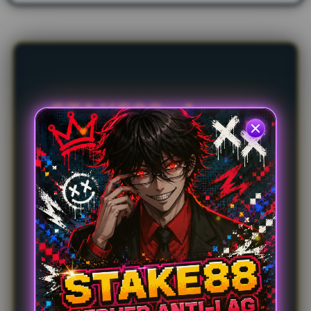
l
l
i
s
e
n
s
STAKE88: Arena
i
Bermain Daring
Kelas Atas
Dengan Koneksi
Mulus dan
Fasilitas Super