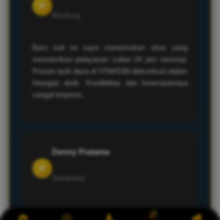
H
Bandung
Baru kali ini saya menemukan situs yang
memberikan pelayanan sultan 24 jam nonstop.
Proses tarik dana di STAKE88 dieksekusi dalam
hitungan detik. Kredibilitas dan keamanannya
sangat terjamin.
Denny Pratama
D
Semarang
Saya sangat mengutamakan privasi data, dan