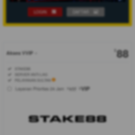
LOGIN
DAFTAR
Show More
88
$
Akses VVIP
Akses
Included:
STAKE88
VVIP
Included:
SERVER ANTI-LAG
SELECTED
Included:
PELAYANAN SULTAN
88
$
ktif
VIP
Layanan Prioritas 24 Jam
A
V
Bergabunglah
di STAKE88,
situs game
VVIP yang
ditenagai
server anti-
lag paling