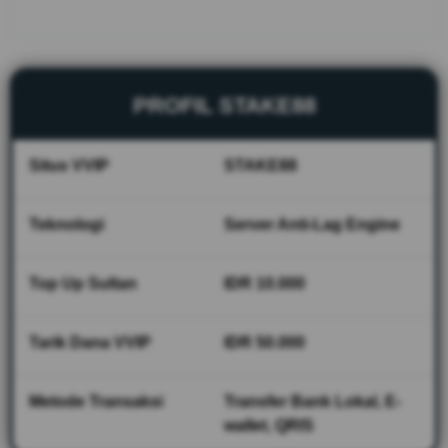
responsif.
Rasakan
kemewahan
pelayanan
sultan tanpa
PROFIL STAKE88
henti untuk
jaminan
taruhan yang
Situs VVIP
STAKE88
aman dan
eksklusif.
Teknologi
Server Anti-Lag Engine
L
i
Top Up Sultan
IDR 10.000
h
a
t
Tarik Dana VVIP
IDR 50.000
d
e
t
Metode Transaksi
Transfer Bank Lokal, E-
a
wallet, QRIS
i