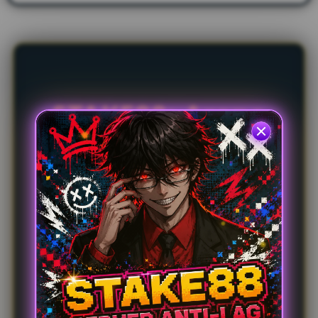
l
l
i
s
e
n
s
STAKE88: Arena
i
Bermain Daring
Kelas Atas
Dengan Koneksi
Mulus dan
Fasilitas Super