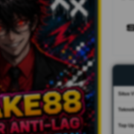
sult
yang
L
i
h
a
t
d
e
t
a
i
l
l
Situs 
i
s
Teknol
e
n
s
Top Up
i