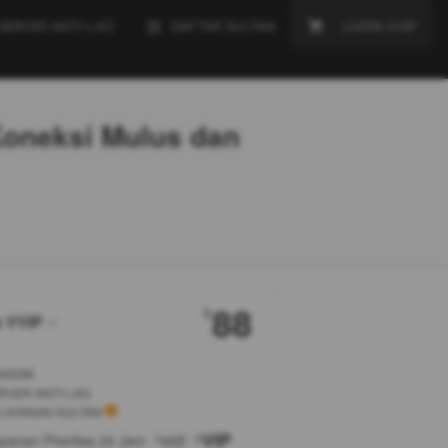
SERVER ANTI-LAG
DAFTAR SULTAN
LOGIN VVIP
Koneksi Mulus dan
88
$
 VVIP
88
s VVIP
$
SELECTED
luded:
AKE88
luded:
abunglah di STAKE88, situs game VVIP
RVER ANTI-LAG
luded:
LAYANAN SULTAN
ditenagai server anti-lag paling
onsif. Rasakan kemewahan pelayanan
ktif
VIP
yanan Prioritas 24 Jam
A
V