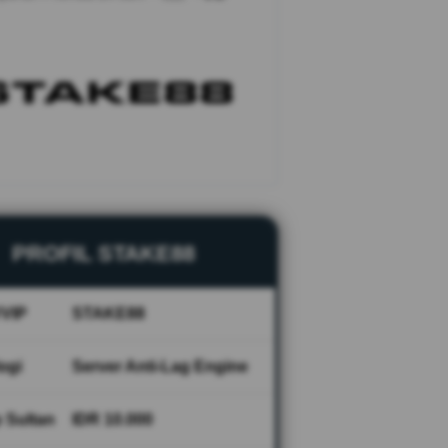
an tanpa henti untuk jaminan taruhan
 aman dan eksklusif.
PROFIL STAKE88
VVIP
STAKE88
ogi
Server Anti-Lag Engine
 Sultan
IDR 10.000