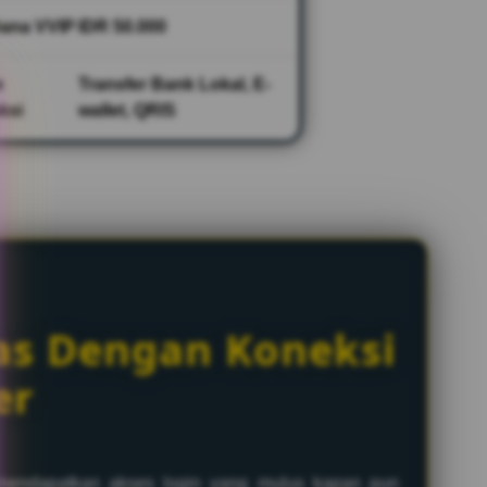
Dana VVIP
IDR 50.000
e
Transfer Bank Lokal, E-
ksi
wallet, QRIS
tas Dengan Koneksi
er
mendapatkan akses login yang mulus kapan pun