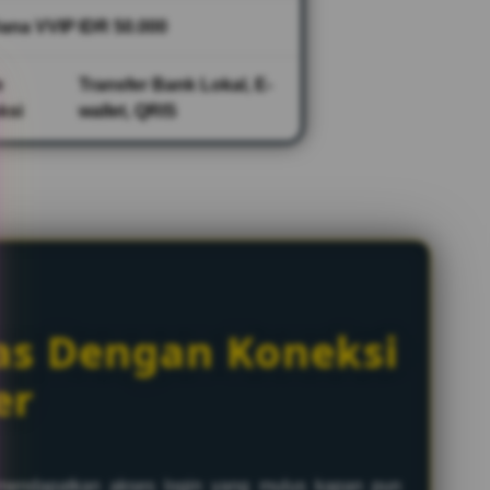
Dana VVIP
IDR 50.000
e
Transfer Bank Lokal, E-
ksi
wallet, QRIS
tas Dengan Koneksi
er
mendapatkan akses login yang mulus kapan pun