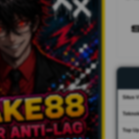
sult
yang
L
i
h
a
t
d
e
t
a
i
l
l
Situs 
i
s
Teknol
e
n
s
Top Up
i