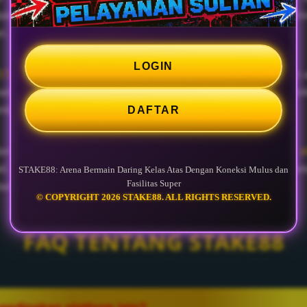
akhir, kami menjamin stabilitas permainan tingkat tinggi, se
n.
LOGIN
STAKE88 login
juga dirancang untuk menyajikan pengalaman 
etiap tautan akses resmi kami pantau dan perbarui secara ber
DAFTAR
atan teknis sedikit pun.
an proteksi data tingkat keamanan tinggi,
STAKE88 link alt
l. Perpaduan sempurna antara perlindungan privasi yang ketat
STAKE88: Arena Bermain Daring Kelas Atas Dengan Koneksi Mulus dan
Fasilitas Super
rtransaksi dan bermain secara eksklusif.
© COPYRIGHT 2026 STAKE88. ALL RIGHTS RESERVED.
FAQ TENTANG STAKE88