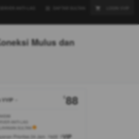
SERVER ANTI-LAG
DAFTAR SULTAN
LOGIN VVIP
Koneksi Mulus dan
88
$
 VVIP
88
s VVIP
$
SELECTED
luded:
AKE88
luded:
abunglah di STAKE88, situs game VVIP
RVER ANTI-LAG
luded:
LAYANAN SULTAN
ditenagai server anti-lag paling
onsif. Rasakan kemewahan pelayanan
ktif
VIP
yanan Prioritas 24 Jam
A
V