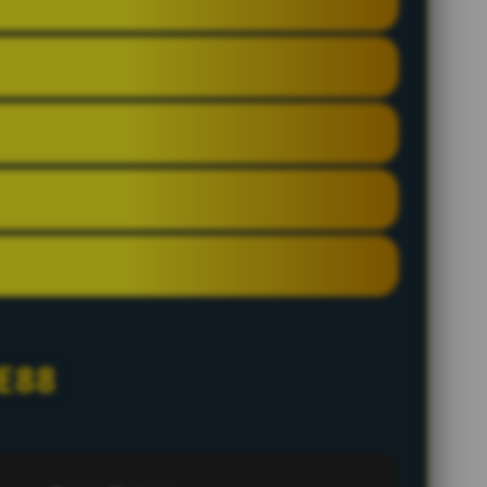
i terbaru. Kami memberikan jaminan stabilitas
serta keamanan member secara profesional.
istematis. Infrastruktur ini memastikan setiap
aman, terhindar dari kendala jaringan atau
ruh portofolio hiburan yang tersedia. Sebagai
utlak yang terus dikawal ketat oleh tim audit
Seluruh rekam jejak privasi dan transaksi saldo
gal oleh pihak yang tidak berkepentingan.
jaringan. Anda dapat mengakses halaman login
ksi internet penyedia layanan lokal tanpa
E88