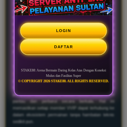
STAKE88
hadir sebagai standar baru situs game VVIP
yang dirancang khusus untuk memastikan pemain
mendapatkan akses login yang mulus kapan pun
dibutuhkan. Berbekal teknologi server anti-lag
LOGIN
mutakhir, kami menjamin stabilitas permainan tingkat
tinggi, sehingga Anda terbebas dari kekhawatiran saat
terjadi lonjakan trafik maupun pemeliharaan sistem
DAFTAR
jaringan.
Tidak hanya berfokus pada kecepatan akses, jalur
STAKE88: Arena Bermain Daring Kelas Atas Dengan Koneksi
STAKE88 login
juga dirancang untuk menyajikan
Mulus dan Fasilitas Super
pengalaman antarmuka yang sangat responsif demi
© COPYRIGHT 2026 STAKE88. ALL RIGHTS RESERVED.
kenyamanan Anda. Sebagai wujud komitmen
pelayanan sultan, setiap tautan akses resmi kami
pantau dan perbarui secara berkala. Hal ini
memastikan setiap member VVIP dapat terhubung ke
dalam ekosistem permainan tanpa hambatan teknis
sedikit pun.