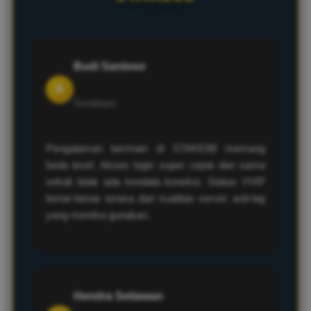
yang tidak berkepentingan.
dengan sangat cepat melalui browser
perangkat pintar maupun desktop
menggunakan koneksi internet penyedia
layanan lokal tanpa hambatan apa pun.
Budi Santoso
B
Surabaya
Pengalaman bermain di STAKE88 memang
beda level. Akses login super cepat dan sama
sekali tidak ada kendala koneksi. Status VVIP
benar-benar terasa dari kualitas server anti-lag
yang mereka gunakan.
Hendra Setiawan