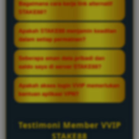
Bagaimana cara kerja link alternatif
eksklusif yang dirancang dengan teknologi
STAKE88?
server anti-lag generasi terbaru. Kami
memberikan jaminan stabilitas permainan
Akses link alternatif STAKE88 difungsikan
Apakah STAKE88 menjamin keadilan
tanpa jeda, dipadukan dengan standar
sebagai jalur privasi bebas hambatan yang
dalam setiap permainan?
pelayanan sultan yang memprioritaskan
diperbarui secara sistematis. Infrastruktur
kenyamanan serta keamanan member
ini memastikan setiap pemain kelas VVIP
Tentu saja. Kami mengimplementasikan
Seberapa aman data pribadi dan
secara profesional.
tetap dapat terhubung ke dalam
sistem Fair Play 100% dengan algoritma
saldo saya di server STAKE88?
ekosistem permainan dengan lancar dan
terverifikasi untuk seluruh portofolio
sangat aman, terhindar dari kendala
hiburan yang tersedia. Sebagai penyedia
Infrastruktur server anti-lag kami
Apakah akses login VVIP memerlukan
jaringan atau pemblokiran wilayah.
layanan berstandar sultan, integritas
didukung oleh protokol enkripsi data
bantuan aplikasi VPN?
operasional dan transparansi hasil adalah
setara perbankan yang berlapis. Seluruh
komitmen mutlak yang terus dikawal ketat
rekam jejak privasi dan transaksi saldo
Sama sekali tidak. Tim engineer kami
oleh tim audit kami.
member diproteksi secara absolut,
secara proaktif melakukan pemeliharaan
Testimoni Member VVIP
menutup rapat segala celah dari ancaman
dan optimasi routing jaringan. Anda dapat
peretasan maupun akses ilegal oleh pihak
mengakses halaman login STAKE88
STAKE88