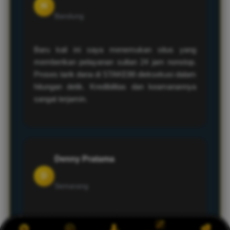
H
Bandung
Baru kali ini saya menemukan situs yang
memberikan pelayanan sultan 24 jam nonstop.
Proses tarik dana di STAKE88 dieksekusi dalam
hitungan detik. Kredibilitas dan keamanannya
sangat terjamin.
Denny Pratama
D
Semarang
Saya sangat mengutamakan privasi data, dan