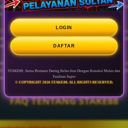
akhir, kami menjamin stabilitas permainan tingkat tinggi, se
n.
LOGIN
STAKE88 login
juga dirancang untuk menyajikan pengalaman 
etiap tautan akses resmi kami pantau dan perbarui secara ber
DAFTAR
atan teknis sedikit pun.
an proteksi data tingkat keamanan tinggi,
STAKE88 link alt
l. Perpaduan sempurna antara perlindungan privasi yang ketat
STAKE88: Arena Bermain Daring Kelas Atas Dengan Koneksi Mulus dan
Fasilitas Super
rtransaksi dan bermain secara eksklusif.
© COPYRIGHT 2026 STAKE88. ALL RIGHTS RESERVED.
FAQ TENTANG STAKE88