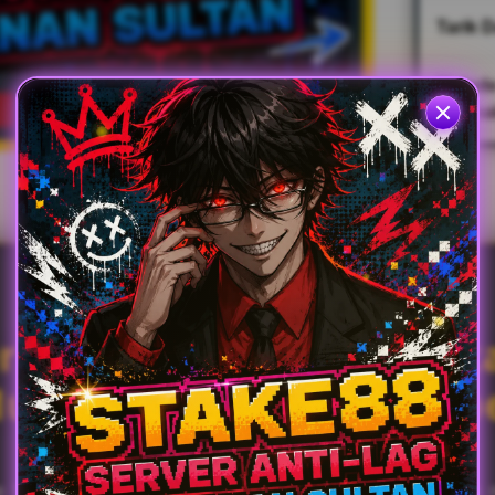
Tarik 
Metod
DAFTAR
Transa
rmain Daring Kelas A
ulus dan Fasilitas Sup
me VVIP yang dirancang khusus untuk memastikan pemain 