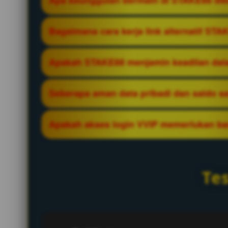
Apa keunggulan bermain di STAKE88 dib
STAKE88 merupakan situs game VVIP eksklusif 
Bagaimana cara kerja link alternatif ST
permainan tanpa jeda, dipadukan dengan sta
Akses link alternatif STAKE88 difungsikan seb
Apakah STAKE88 menjamin keadilan dal
pemain kelas VVIP tetap dapat terhubung k
pemblokiran wilayah.
Tentu saja. Kami mengimplementasikan sistem 
Seberapa aman data pribadi dan saldo s
penyedia layanan berstandar sultan, integrit
kami.
Infrastruktur server anti-lag kami didukung ol
Apakah akses login VVIP memerlukan ba
member diproteksi secara absolut, menutup ra
Sama sekali tidak. Tim engineer kami secara
STAKE88 dengan sangat cepat melalui brow
Te
hambatan apa pun.