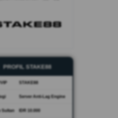
an tanpa henti untuk jaminan taruhan
 aman dan eksklusif.
PROFIL STAKE88
VVIP
STAKE88
ogi
Server Anti-Lag Engine
 Sultan
IDR 10.000