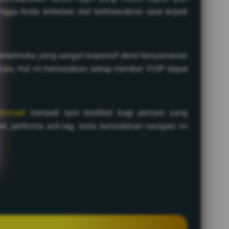
hingga Anda terbebas dari kekhawatiran saat terjadi
antarmuka yang sangat responsif demi kenyamanan
kala. Hal ini memastikan setiap member VVIP dapat
ernatif
menjadi opsi kredibel bagi pemain yang
, performa anti-lag, serta kemudahan navigasi ini