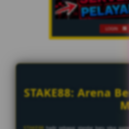
LOGIN
STAKE88: Arena Be
M
STAKE88
hadir sebagai standar baru situs ga