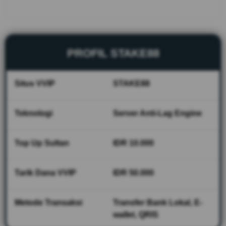
responsif.
Rasakan
kemewahan
pelayanan
sultan tanpa
PROFIL STAKE88
henti untuk
jaminan
taruhan yang
Situs VVIP
STAKE88
aman dan
eksklusif.
Teknologi
Server Anti-Lag Engine
L
i
Top Up Sultan
IDR 10.000
h
a
t
Tarik Dana VVIP
IDR 50.000
d
e
t
Metode Transaksi
Transfer Bank Lokal, E-
a
wallet, QRIS
i