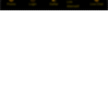
infrastruktur enkripsi dari STAKE88 menjawab
Link
Promo
Login
Daftar
Live Chat
Alternatif
keraguan saya. Link alternatifnya selalu
responsif, menjadikan pengalaman bermain jauh
lebih eksklusif dan aman.