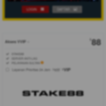
LOGIN
DAFTAR
Show More
88
$
Akses VVIP
Akses
Included:
STAKE88
VVIP
Included:
SERVER ANTI-LAG
SELECTED
Included:
PELAYANAN SULTAN
88
$
ktif
VIP
Layanan Prioritas 24 Jam
A
V
Bergabunglah
di STAKE88,
situs game
VVIP yang
ditenagai
server anti-
lag paling