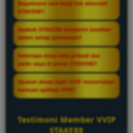
Bagaimana cara kerja link alternatif
eksklusif yang dirancang dengan teknologi
STAKE88?
server anti-lag generasi terbaru. Kami
memberikan jaminan stabilitas permainan
Akses link alternatif STAKE88 difungsikan
Apakah STAKE88 menjamin keadilan
tanpa jeda, dipadukan dengan standar
sebagai jalur privasi bebas hambatan yang
dalam setiap permainan?
pelayanan sultan yang memprioritaskan
diperbarui secara sistematis. Infrastruktur
kenyamanan serta keamanan member
ini memastikan setiap pemain kelas VVIP
Tentu saja. Kami mengimplementasikan
Seberapa aman data pribadi dan
secara profesional.
tetap dapat terhubung ke dalam
sistem Fair Play 100% dengan algoritma
saldo saya di server STAKE88?
ekosistem permainan dengan lancar dan
terverifikasi untuk seluruh portofolio
sangat aman, terhindar dari kendala
hiburan yang tersedia. Sebagai penyedia
Infrastruktur server anti-lag kami
Apakah akses login VVIP memerlukan
jaringan atau pemblokiran wilayah.
layanan berstandar sultan, integritas
didukung oleh protokol enkripsi data
bantuan aplikasi VPN?
operasional dan transparansi hasil adalah
setara perbankan yang berlapis. Seluruh
komitmen mutlak yang terus dikawal ketat
rekam jejak privasi dan transaksi saldo
Sama sekali tidak. Tim engineer kami
oleh tim audit kami.
member diproteksi secara absolut,
secara proaktif melakukan pemeliharaan
Testimoni Member VVIP
menutup rapat segala celah dari ancaman
dan optimasi routing jaringan. Anda dapat
peretasan maupun akses ilegal oleh pihak
mengakses halaman login STAKE88
STAKE88