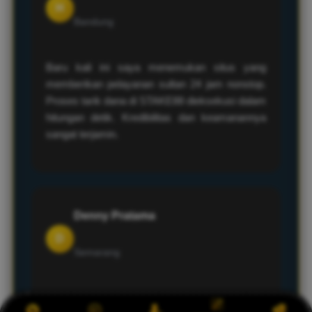
H
Bandung
Baru kali ini saya menemukan situs yang
memberikan pelayanan sultan 24 jam nonstop.
Proses tarik dana di STAKE88 dieksekusi dalam
hitungan detik. Kredibilitas dan keamanannya
sangat terjamin.
Denny Pratama
D
Semarang
Saya sangat mengutamakan privasi data, dan