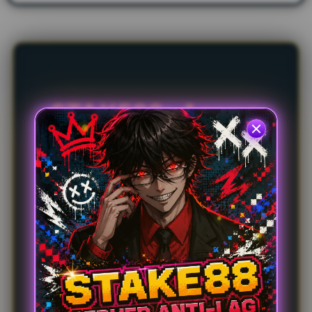
l
l
i
s
e
n
s
STAKE88: Arena
i
Bermain Daring
Kelas Atas
Dengan Koneksi
Mulus dan
Fasilitas Super