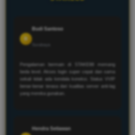
yang tidak berkepentingan.
dengan sangat cepat melalui browser
perangkat pintar maupun desktop
menggunakan koneksi internet penyedia
layanan lokal tanpa hambatan apa pun.
Budi Santoso
B
Surabaya
Pengalaman bermain di STAKE88 memang
beda level. Akses login super cepat dan sama
sekali tidak ada kendala koneksi. Status VVIP
benar-benar terasa dari kualitas server anti-lag
yang mereka gunakan.
Hendra Setiawan