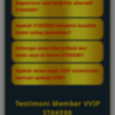
Bagaimana cara kerja link alternatif
eksklusif yang dirancang dengan teknologi
STAKE88?
server anti-lag generasi terbaru. Kami
memberikan jaminan stabilitas permainan
Akses link alternatif STAKE88 difungsikan
Apakah STAKE88 menjamin keadilan
tanpa jeda, dipadukan dengan standar
sebagai jalur privasi bebas hambatan yang
dalam setiap permainan?
pelayanan sultan yang memprioritaskan
diperbarui secara sistematis. Infrastruktur
kenyamanan serta keamanan member
ini memastikan setiap pemain kelas VVIP
Tentu saja. Kami mengimplementasikan
Seberapa aman data pribadi dan
secara profesional.
tetap dapat terhubung ke dalam
sistem Fair Play 100% dengan algoritma
saldo saya di server STAKE88?
ekosistem permainan dengan lancar dan
terverifikasi untuk seluruh portofolio
sangat aman, terhindar dari kendala
hiburan yang tersedia. Sebagai penyedia
Infrastruktur server anti-lag kami
Apakah akses login VVIP memerlukan
jaringan atau pemblokiran wilayah.
layanan berstandar sultan, integritas
didukung oleh protokol enkripsi data
bantuan aplikasi VPN?
operasional dan transparansi hasil adalah
setara perbankan yang berlapis. Seluruh
komitmen mutlak yang terus dikawal ketat
rekam jejak privasi dan transaksi saldo
Sama sekali tidak. Tim engineer kami
oleh tim audit kami.
member diproteksi secara absolut,
secara proaktif melakukan pemeliharaan
Testimoni Member VVIP
menutup rapat segala celah dari ancaman
dan optimasi routing jaringan. Anda dapat
peretasan maupun akses ilegal oleh pihak
mengakses halaman login STAKE88
STAKE88