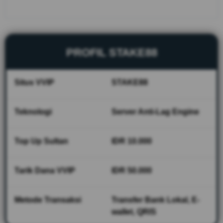
responsif.
Rasakan
kemewahan
pelayanan
sultan tanpa
PROFIL STAKE88
henti untuk
jaminan
taruhan yang
Situs VVIP
STAKE88
aman dan
eksklusif.
Teknologi
Server Anti-Lag Engine
L
i
Top Up Sultan
IDR 10.000
h
a
t
Tarik Dana VVIP
IDR 50.000
d
e
t
Metode Transaksi
Transfer Bank Lokal, E-
a
wallet, QRIS
i