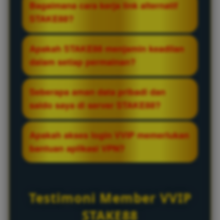
Bagaimana cara kerja link alternatif
eksklusif yang dirancang dengan teknologi
STAKE88?
server anti-lag generasi terbaru. Kami
memberikan jaminan stabilitas permainan
Akses link alternatif STAKE88 difungsikan
Apakah STAKE88 menjamin keadilan
tanpa jeda, dipadukan dengan standar
sebagai jalur privasi bebas hambatan yang
dalam setiap permainan?
pelayanan sultan yang memprioritaskan
diperbarui secara sistematis. Infrastruktur
kenyamanan serta keamanan member
ini memastikan setiap pemain kelas VVIP
Tentu saja. Kami mengimplementasikan
Seberapa aman data pribadi dan
secara profesional.
tetap dapat terhubung ke dalam
sistem Fair Play 100% dengan algoritma
saldo saya di server STAKE88?
ekosistem permainan dengan lancar dan
terverifikasi untuk seluruh portofolio
sangat aman, terhindar dari kendala
hiburan yang tersedia. Sebagai penyedia
Infrastruktur server anti-lag kami
Apakah akses login VVIP memerlukan
jaringan atau pemblokiran wilayah.
layanan berstandar sultan, integritas
didukung oleh protokol enkripsi data
bantuan aplikasi VPN?
operasional dan transparansi hasil adalah
setara perbankan yang berlapis. Seluruh
komitmen mutlak yang terus dikawal ketat
rekam jejak privasi dan transaksi saldo
Sama sekali tidak. Tim engineer kami
oleh tim audit kami.
member diproteksi secara absolut,
secara proaktif melakukan pemeliharaan
Testimoni Member VVIP
menutup rapat segala celah dari ancaman
dan optimasi routing jaringan. Anda dapat
peretasan maupun akses ilegal oleh pihak
mengakses halaman login STAKE88
STAKE88