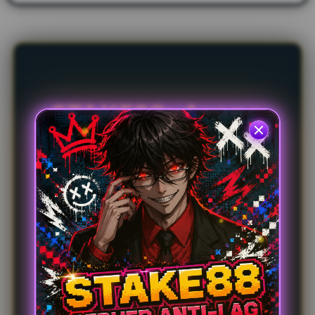
l
l
i
s
e
n
s
STAKE88: Arena
i
Bermain Daring
Kelas Atas
Dengan Koneksi
Mulus dan
Fasilitas Super