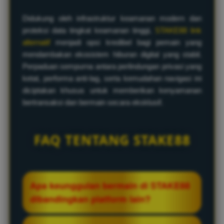
Didukung oleh infrastruktur keamanan modern dan
proteksi data tingkat keamanan tinggi,
STAKE88 link
alternatif
menjadi opsi kredibel bagi pemain yang
mendambakan ekosistem hiburan digital yang stabil.
Perpaduan sempurna antara perlindungan privasi yang
ketat, performa anti-lag, serta kemudahan navigasi ini
diciptakan khusus untuk memberikan kenyamanan
bertransaksi dan bermain secara eksklusif.
FAQ TENTANG STAKE88
Apa keunggulan bermain di STAKE88
dibandingkan platform lain?
STAKE88 merupakan situs game VVIP