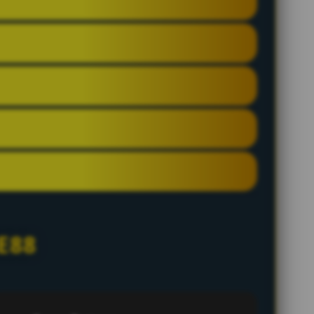
i terbaru. Kami memberikan jaminan stabilitas
serta keamanan member secara profesional.
istematis. Infrastruktur ini memastikan setiap
aman, terhindar dari kendala jaringan atau
ruh portofolio hiburan yang tersedia. Sebagai
utlak yang terus dikawal ketat oleh tim audit
Seluruh rekam jejak privasi dan transaksi saldo
gal oleh pihak yang tidak berkepentingan.
jaringan. Anda dapat mengakses halaman login
ksi internet penyedia layanan lokal tanpa
E88