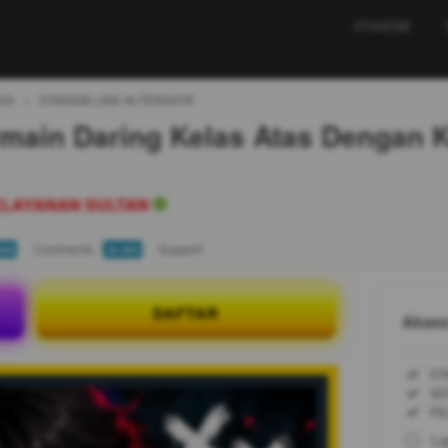
STAKE88
AG
STAKE88 LINK ALTERNATIF
main Daring Kelas Atas Dengan 
ELAYANAN SULTAN
Comments
Support
888
28.888
DAFTAR
Akses
Akse
Inc
ST
Inc
Berg
SE
Inc
PE
yang 
resp
La