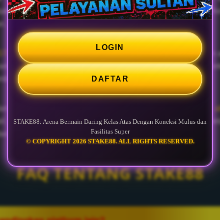
akhir, kami menjamin stabilitas permainan tingkat tinggi, se
n.
LOGIN
STAKE88 login
juga dirancang untuk menyajikan pengalaman 
etiap tautan akses resmi kami pantau dan perbarui secara ber
DAFTAR
atan teknis sedikit pun.
an proteksi data tingkat keamanan tinggi,
STAKE88 link alt
l. Perpaduan sempurna antara perlindungan privasi yang ketat
STAKE88: Arena Bermain Daring Kelas Atas Dengan Koneksi Mulus dan
Fasilitas Super
rtransaksi dan bermain secara eksklusif.
© COPYRIGHT 2026 STAKE88. ALL RIGHTS RESERVED.
FAQ TENTANG STAKE88