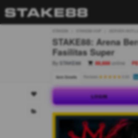
STAKE88
STAKE88 VVIP
SERVER ANTI-L
STAKE88: Arena Ber
Fasilitas Super
By
STAKE88
88,888
online
P
5.00
Reviews
5.00
Item Details
8,
stars
LOGIN