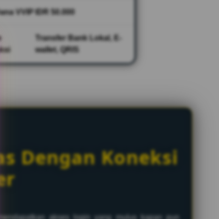
Dana VVIP
IDR 50.000
e
Transfer Bank Lokal, E-
ksi
wallet, QRIS
tas Dengan Koneksi
er
mendapatkan akses login yang mulus kapan pun