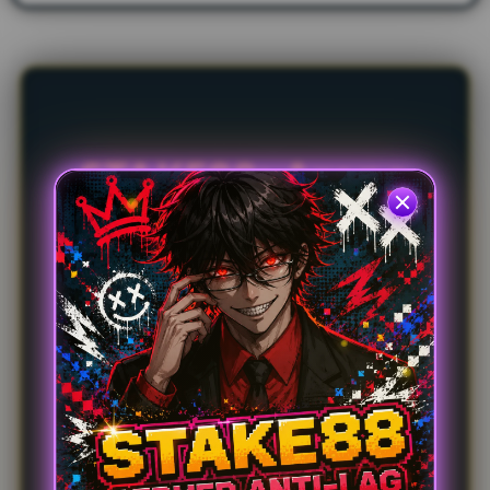
l
l
i
s
e
n
s
STAKE88: Arena
i
Bermain Daring
Kelas Atas
Dengan Koneksi
Mulus dan
Fasilitas Super