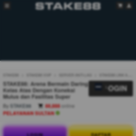
STAKE88
STAKE88 VVIP
SERVER ANTI-LAG
STAKE88 LINK ALTERNATIF
STAKE88: Arena Bermain Daring
OGIN
L
Kelas Atas Dengan Koneksi
Mulus dan Fasilitas Super
By
STAKE88
88,888
online
PELAYANAN SULTAN
LOGIN
DAFTAR