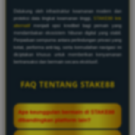
Didukung oleh infrastruktur keamanan modern dan
proteksi data tingkat keamanan tinggi,
STAKE88 link
alternatif
menjadi opsi kredibel bagi pemain yang
mendambakan ekosistem hiburan digital yang stabil.
Perpaduan sempurna antara perlindungan privasi yang
ketat, performa anti-lag, serta kemudahan navigasi ini
diciptakan khusus untuk memberikan kenyamanan
bertransaksi dan bermain secara eksklusif.
FAQ TENTANG STAKE88
Apa keunggulan bermain di STAKE88
dibandingkan platform lain?
STAKE88 merupakan situs game VVIP