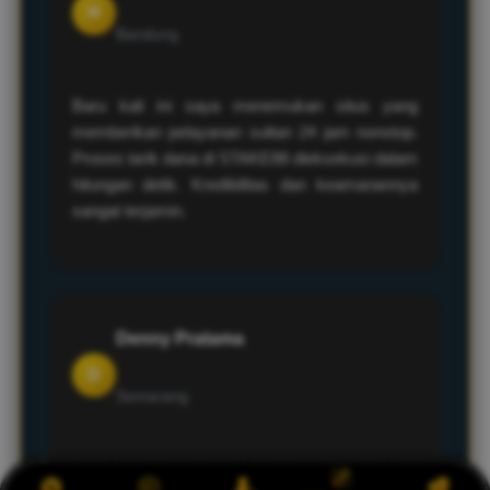
H
Bandung
Baru kali ini saya menemukan situs yang
memberikan pelayanan sultan 24 jam nonstop.
Proses tarik dana di STAKE88 dieksekusi dalam
hitungan detik. Kredibilitas dan keamanannya
sangat terjamin.
Denny Pratama
D
Semarang
Saya sangat mengutamakan privasi data, dan