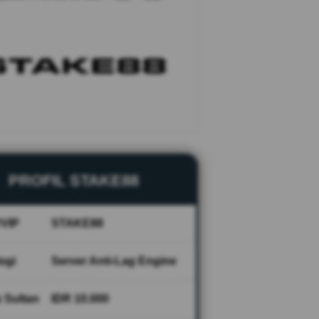
an tanpa henti untuk jaminan taruhan
 aman dan eksklusif.
PROFIL STAKE88
VVIP
STAKE88
ogi
Server Anti-Lag Engine
 Sultan
IDR 10.000