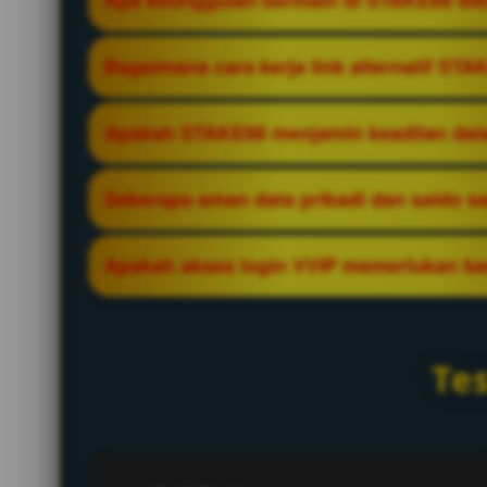
Apa keunggulan bermain di STAKE88 dib
STAKE88 merupakan situs game VVIP eksklusif 
Bagaimana cara kerja link alternatif ST
permainan tanpa jeda, dipadukan dengan sta
Akses link alternatif STAKE88 difungsikan seb
Apakah STAKE88 menjamin keadilan dal
pemain kelas VVIP tetap dapat terhubung k
pemblokiran wilayah.
Tentu saja. Kami mengimplementasikan sistem 
Seberapa aman data pribadi dan saldo s
penyedia layanan berstandar sultan, integrit
kami.
Infrastruktur server anti-lag kami didukung ol
Apakah akses login VVIP memerlukan ba
member diproteksi secara absolut, menutup ra
Sama sekali tidak. Tim engineer kami secara
STAKE88 dengan sangat cepat melalui brow
Te
hambatan apa pun.