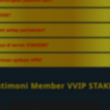
andingkan platform lain?
yang dirancang dengan teknologi server anti-lag generas
AKE88?
ndar pelayanan sultan yang memprioritaskan kenyamanan 
agai jalur privasi bebas hambatan yang diperbarui secara s
am setiap permainan?
e dalam ekosistem permainan dengan lancar dan sangat 
Fair Play 100% dengan algoritma terverifikasi untuk selu
aya di server STAKE88?
as operasional dan transparansi hasil adalah komitmen m
eh protokol enkripsi data setara perbankan yang berlapis. 
ntuan aplikasi VPN?
pat segala celah dari ancaman peretasan maupun akses ile
 proaktif melakukan pemeliharaan dan optimasi routing 
ser perangkat pintar maupun desktop menggunakan kone
stimoni Member VVIP STAK