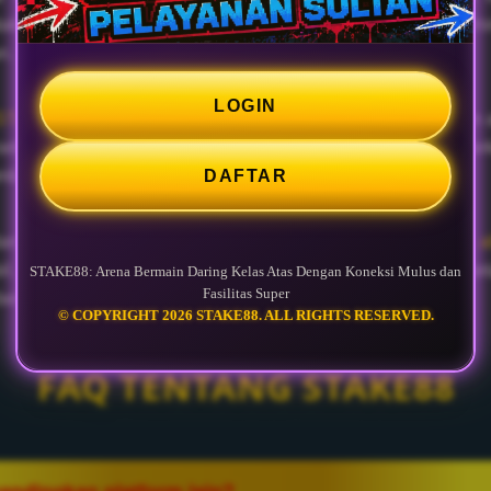
akhir, kami menjamin stabilitas permainan tingkat tinggi, se
n.
LOGIN
STAKE88 login
juga dirancang untuk menyajikan pengalaman 
etiap tautan akses resmi kami pantau dan perbarui secara ber
DAFTAR
atan teknis sedikit pun.
an proteksi data tingkat keamanan tinggi,
STAKE88 link alt
l. Perpaduan sempurna antara perlindungan privasi yang ketat
STAKE88: Arena Bermain Daring Kelas Atas Dengan Koneksi Mulus dan
Fasilitas Super
rtransaksi dan bermain secara eksklusif.
© COPYRIGHT 2026 STAKE88. ALL RIGHTS RESERVED.
FAQ TENTANG STAKE88