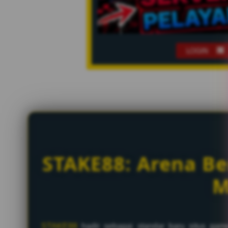
LOGIN
STAKE88: Arena Be
M
STAKE88
hadir sebagai standar baru situs ga