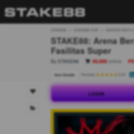
STAKE88
STAKE88 VVIP
SERVER ANTI-L
STAKE88: Arena Ber
Fasilitas Super
By
STAKE88
88,888
online
P
5.00
Reviews
5.00
Item Details
8,
stars
LOGIN