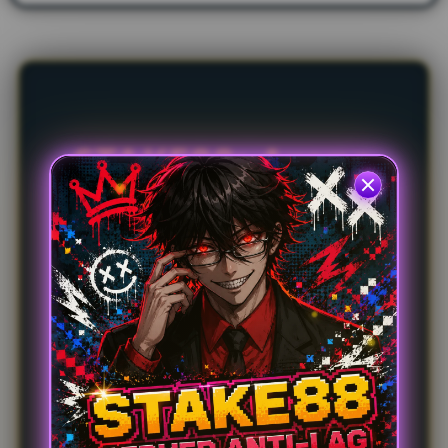
l
l
i
s
e
n
s
STAKE88: Arena
i
Bermain Daring
Kelas Atas
Dengan Koneksi
Mulus dan
Fasilitas Super