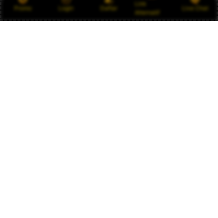
infrastruktur enkripsi dari STAKE88 menjawab
Link
Promo
Login
Daftar
Live Chat
Alternatif
keraguan saya. Link alternatifnya selalu
responsif, menjadikan pengalaman bermain jauh
lebih eksklusif dan aman.