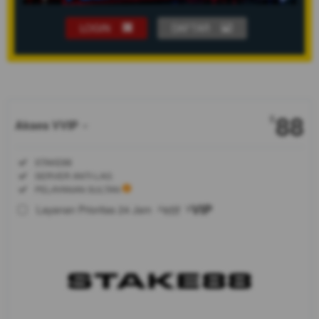
LOGIN
DAFTAR
Show More
88
$
Akses VVIP
Akses
Included:
STAKE88
VVIP
Included:
SERVER ANTI-LAG
SELECTED
Included:
PELAYANAN SULTAN
88
$
ktif
VIP
Layanan Prioritas 24 Jam
A
V
Bergabunglah
di STAKE88,
situs game
VVIP yang
ditenagai
server anti-
lag paling