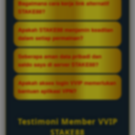
Bagaimana cara kerja link alternatif
eksklusif yang dirancang dengan teknologi
STAKE88?
server anti-lag generasi terbaru. Kami
memberikan jaminan stabilitas permainan
Akses link alternatif STAKE88 difungsikan
Apakah STAKE88 menjamin keadilan
tanpa jeda, dipadukan dengan standar
sebagai jalur privasi bebas hambatan yang
dalam setiap permainan?
pelayanan sultan yang memprioritaskan
diperbarui secara sistematis. Infrastruktur
kenyamanan serta keamanan member
ini memastikan setiap pemain kelas VVIP
Tentu saja. Kami mengimplementasikan
Seberapa aman data pribadi dan
secara profesional.
tetap dapat terhubung ke dalam
sistem Fair Play 100% dengan algoritma
saldo saya di server STAKE88?
ekosistem permainan dengan lancar dan
terverifikasi untuk seluruh portofolio
sangat aman, terhindar dari kendala
hiburan yang tersedia. Sebagai penyedia
Infrastruktur server anti-lag kami
Apakah akses login VVIP memerlukan
jaringan atau pemblokiran wilayah.
layanan berstandar sultan, integritas
didukung oleh protokol enkripsi data
bantuan aplikasi VPN?
operasional dan transparansi hasil adalah
setara perbankan yang berlapis. Seluruh
komitmen mutlak yang terus dikawal ketat
rekam jejak privasi dan transaksi saldo
Sama sekali tidak. Tim engineer kami
oleh tim audit kami.
member diproteksi secara absolut,
secara proaktif melakukan pemeliharaan
Testimoni Member VVIP
menutup rapat segala celah dari ancaman
dan optimasi routing jaringan. Anda dapat
peretasan maupun akses ilegal oleh pihak
mengakses halaman login STAKE88
STAKE88