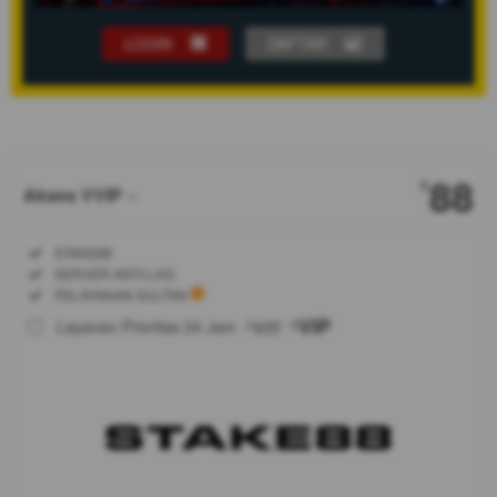
LOGIN
DAFTAR
Show More
88
$
Akses VVIP
Akses
Included:
STAKE88
VVIP
Included:
SERVER ANTI-LAG
SELECTED
Included:
PELAYANAN SULTAN
88
$
ktif
VIP
Layanan Prioritas 24 Jam
A
V
Bergabunglah
di STAKE88,
situs game
VVIP yang
ditenagai
server anti-
lag paling