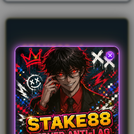
l
l
i
s
e
n
s
STAKE88: Arena
i
Bermain Daring
Kelas Atas
Dengan Koneksi
Mulus dan
Fasilitas Super