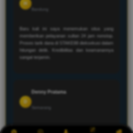
H
Bandung
Baru kali ini saya menemukan situs yang
memberikan pelayanan sultan 24 jam nonstop.
Proses tarik dana di STAKE88 dieksekusi dalam
hitungan detik. Kredibilitas dan keamanannya
sangat terjamin.
Denny Pratama
D
Semarang
Saya sangat mengutamakan privasi data, dan