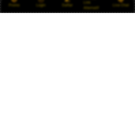
infrastruktur enkripsi dari STAKE88 menjawab
Link
Promo
Login
Daftar
Live Chat
Alternatif
keraguan saya. Link alternatifnya selalu
responsif, menjadikan pengalaman bermain jauh
lebih eksklusif dan aman.