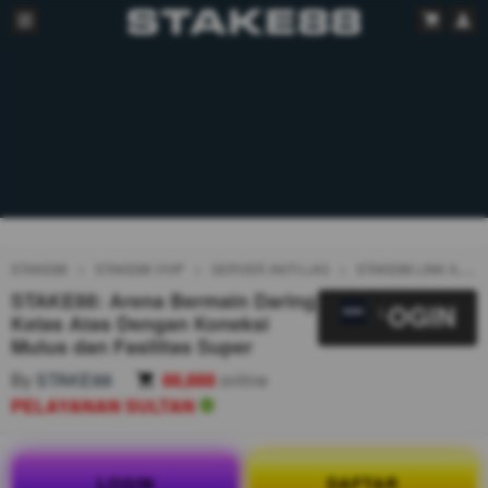
STAKE88
STAKE88 VVIP
SERVER ANTI-LAG
STAKE88 LINK ALTERNATIF
STAKE88: Arena Bermain Daring
OGIN
L
Kelas Atas Dengan Koneksi
Mulus dan Fasilitas Super
By
STAKE88
88,888
online
PELAYANAN SULTAN
LOGIN
DAFTAR