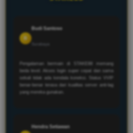
yang tidak berkepentingan.
dengan sangat cepat melalui browser
perangkat pintar maupun desktop
menggunakan koneksi internet penyedia
layanan lokal tanpa hambatan apa pun.
Budi Santoso
B
Surabaya
Pengalaman bermain di STAKE88 memang
beda level. Akses login super cepat dan sama
sekali tidak ada kendala koneksi. Status VVIP
benar-benar terasa dari kualitas server anti-lag
yang mereka gunakan.
Hendra Setiawan