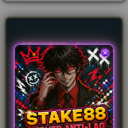
l
l
i
s
e
n
s
STAKE88: Arena
i
Bermain Daring
Kelas Atas
Dengan Koneksi
Mulus dan
Fasilitas Super