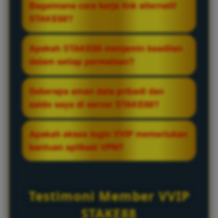
Bagaimana cara kerja link alternatif
eksklusif yang dirancang dengan teknologi
STAKE88?
server anti-lag generasi terbaru. Kami
memberikan jaminan stabilitas permainan
Akses link alternatif STAKE88 difungsikan
Apakah STAKE88 menjamin keadilan
tanpa jeda, dipadukan dengan standar
sebagai jalur privasi bebas hambatan yang
dalam setiap permainan?
pelayanan sultan yang memprioritaskan
diperbarui secara sistematis. Infrastruktur
kenyamanan serta keamanan member
ini memastikan setiap pemain kelas VVIP
Tentu saja. Kami mengimplementasikan
Seberapa aman data pribadi dan
secara profesional.
tetap dapat terhubung ke dalam
sistem Fair Play 100% dengan algoritma
saldo saya di server STAKE88?
ekosistem permainan dengan lancar dan
terverifikasi untuk seluruh portofolio
sangat aman, terhindar dari kendala
hiburan yang tersedia. Sebagai penyedia
Infrastruktur server anti-lag kami
Apakah akses login VVIP memerlukan
jaringan atau pemblokiran wilayah.
layanan berstandar sultan, integritas
didukung oleh protokol enkripsi data
bantuan aplikasi VPN?
operasional dan transparansi hasil adalah
setara perbankan yang berlapis. Seluruh
komitmen mutlak yang terus dikawal ketat
rekam jejak privasi dan transaksi saldo
Sama sekali tidak. Tim engineer kami
oleh tim audit kami.
member diproteksi secara absolut,
secara proaktif melakukan pemeliharaan
Testimoni Member VVIP
menutup rapat segala celah dari ancaman
dan optimasi routing jaringan. Anda dapat
peretasan maupun akses ilegal oleh pihak
mengakses halaman login STAKE88
STAKE88