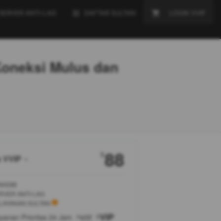
SERVER ANTI-LAG
DAFTAR SULTAN
LOGIN VVIP
Koneksi Mulus dan
88
$
 VVIP
88
s VVIP
$
SELECTED
luded:
AKE88
luded:
abunglah di STAKE88, situs game VVIP
RVER ANTI-LAG
luded:
LAYANAN SULTAN
ditenagai server anti-lag paling
onsif. Rasakan kemewahan pelayanan
ktif
VIP
yanan Prioritas 24 Jam
A
V