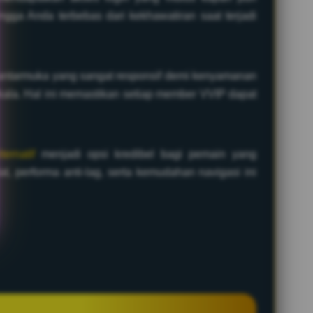
hingga Anda terbebas dari kekhawatiran saat terjadi
antarmuka yang sangat responsif demi kenyamanan
kala. Hal ini memastikan setiap member VVIP dapat
ernatif
menjadi opsi kredibel bagi pemain yang
, performa anti-lag, serta kemudahan navigasi ini