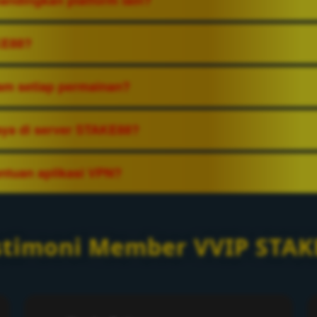
andingkan platform lain?
yang dirancang dengan teknologi server anti-lag generas
AKE88?
ndar pelayanan sultan yang memprioritaskan kenyamanan 
agai jalur privasi bebas hambatan yang diperbarui secara s
am setiap permainan?
e dalam ekosistem permainan dengan lancar dan sangat 
Fair Play 100% dengan algoritma terverifikasi untuk selu
aya di server STAKE88?
as operasional dan transparansi hasil adalah komitmen m
eh protokol enkripsi data setara perbankan yang berlapis. 
ntuan aplikasi VPN?
pat segala celah dari ancaman peretasan maupun akses ile
 proaktif melakukan pemeliharaan dan optimasi routing 
ser perangkat pintar maupun desktop menggunakan kone
stimoni Member VVIP STAK