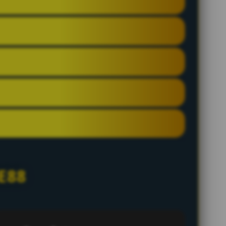
i terbaru. Kami memberikan jaminan stabilitas
serta keamanan member secara profesional.
istematis. Infrastruktur ini memastikan setiap
aman, terhindar dari kendala jaringan atau
ruh portofolio hiburan yang tersedia. Sebagai
utlak yang terus dikawal ketat oleh tim audit
Seluruh rekam jejak privasi dan transaksi saldo
gal oleh pihak yang tidak berkepentingan.
jaringan. Anda dapat mengakses halaman login
ksi internet penyedia layanan lokal tanpa
E88