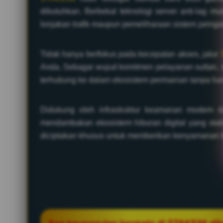
dibutuhkan. Berbekal teknologi server anti-lag mut
lonjakan trafik maupun pemeliharaan sistem jaringa
Tidak hanya berfokus pada kecepatan akses, jalur
Anda. Sebagai wujud komitmen pelayanan sultan, s
terhubung ke dalam ekosistem permainan tanpa hamb
Didukung oleh infrastruktur keamanan modern d
mendambakan ekosistem hiburan digital yang stabi
diciptakan khusus untuk memberikan kenyamanan be