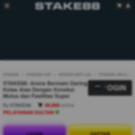
STAKE88
STAKE88 VVIP
SERVER ANTI-LAG
STAKE88 LINK ALTERNATIF
STAKE88: Arena Bermain Daring
OGIN
L
Kelas Atas Dengan Koneksi
Mulus dan Fasilitas Super
By
STAKE88
88,888
online
PELAYANAN SULTAN
LOGIN
DAFTAR