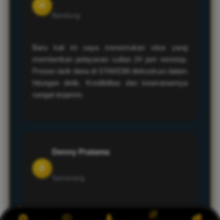
H
Bandung
Baru kali ini saya menemukan situs yang
memberikan pelayanan sultan 24 jam nonstop.
Proses tarik dana di STAKE88 dieksekusi dalam
hitungan detik. Kredibilitas dan keamanannya
sangat terjamin.
Denny Pratama
D
Semarang
Saya sangat mengutamakan privasi data, dan