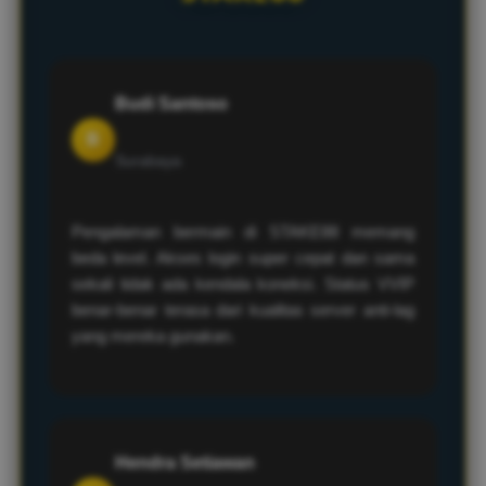
yang tidak berkepentingan.
dengan sangat cepat melalui browser
perangkat pintar maupun desktop
menggunakan koneksi internet penyedia
layanan lokal tanpa hambatan apa pun.
Budi Santoso
B
Surabaya
Pengalaman bermain di STAKE88 memang
beda level. Akses login super cepat dan sama
sekali tidak ada kendala koneksi. Status VVIP
benar-benar terasa dari kualitas server anti-lag
yang mereka gunakan.
Hendra Setiawan