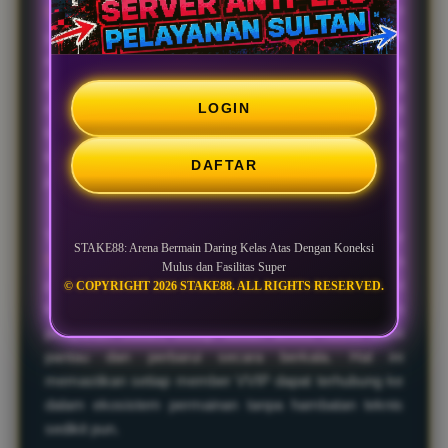
STAKE88
hadir sebagai standar baru situs game VVIP
yang dirancang khusus untuk memastikan pemain
mendapatkan akses login yang mulus kapan pun
dibutuhkan. Berbekal teknologi server anti-lag
LOGIN
mutakhir, kami menjamin stabilitas permainan tingkat
tinggi, sehingga Anda terbebas dari kekhawatiran saat
terjadi lonjakan trafik maupun pemeliharaan sistem
DAFTAR
jaringan.
Tidak hanya berfokus pada kecepatan akses, jalur
STAKE88: Arena Bermain Daring Kelas Atas Dengan Koneksi
STAKE88 login
juga dirancang untuk menyajikan
Mulus dan Fasilitas Super
pengalaman antarmuka yang sangat responsif demi
© COPYRIGHT 2026 STAKE88. ALL RIGHTS RESERVED.
kenyamanan Anda. Sebagai wujud komitmen
pelayanan sultan, setiap tautan akses resmi kami
pantau dan perbarui secara berkala. Hal ini
memastikan setiap member VVIP dapat terhubung ke
dalam ekosistem permainan tanpa hambatan teknis
sedikit pun.