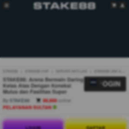
STAKE88
STAKE88 VVIP
SERVER ANTI-LAG
STAKE88 LINK ALTERNATIF
STAKE88: Arena Bermain Daring
OGIN
L
Kelas Atas Dengan Koneksi
Mulus dan Fasilitas Super
By
STAKE88
88,888
online
PELAYANAN SULTAN
LOGIN
DAFTAR