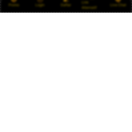
infrastruktur enkripsi dari STAKE88 menjawab
Link
Promo
Login
Daftar
Live Chat
Alternatif
keraguan saya. Link alternatifnya selalu
responsif, menjadikan pengalaman bermain jauh
lebih eksklusif dan aman.