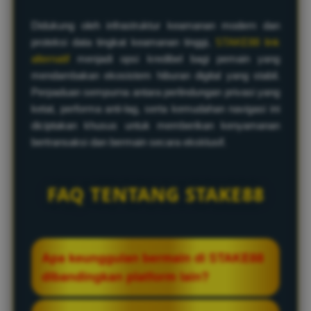
Didukung oleh infrastruktur keamanan modern dan
proteksi data tingkat keamanan tinggi,
STAKE88 link
alternatif
menjadi opsi kredibel bagi pemain yang
mendambakan ekosistem hiburan digital yang stabil.
Perpaduan sempurna antara perlindungan privasi yang
ketat, performa anti-lag, serta kemudahan navigasi ini
diciptakan khusus untuk memberikan kenyamanan
bertransaksi dan bermain secara eksklusif.
FAQ TENTANG STAKE88
Apa keunggulan bermain di STAKE88
dibandingkan platform lain?
STAKE88 merupakan situs game VVIP