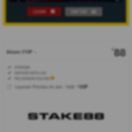
LOGIN
DAFTAR
Show More
88
$
Akses VVIP
Akses
Included:
STAKE88
VVIP
Included:
SERVER ANTI-LAG
SELECTED
Included:
PELAYANAN SULTAN
88
$
ktif
VIP
Layanan Prioritas 24 Jam
A
V
Bergabunglah
di STAKE88,
situs game
VVIP yang
ditenagai
server anti-
lag paling