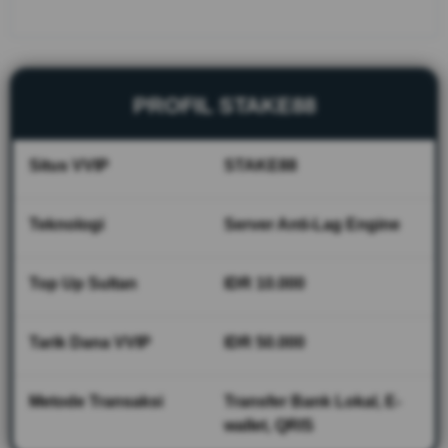
responsif.
Rasakan
kemewahan
pelayanan
sultan tanpa
PROFIL STAKE88
henti untuk
jaminan
taruhan yang
Situs VVIP
STAKE88
aman dan
eksklusif.
Teknologi
Server Anti-Lag Engine
L
i
Top Up Sultan
IDR 10.000
h
a
t
Tarik Dana VVIP
IDR 50.000
d
e
t
Metode Transaksi
Transfer Bank Lokal, E-
a
wallet, QRIS
i