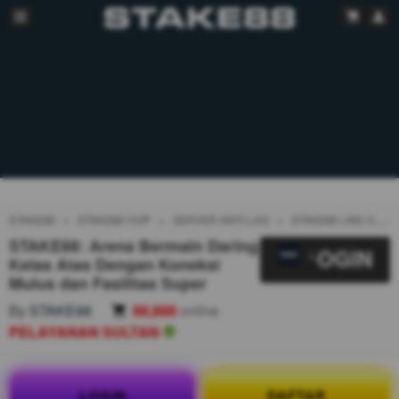
STAKE88
STAKE88 VVIP
SERVER ANTI-LAG
STAKE88 LINK ALTERNATIF
STAKE88: Arena Bermain Daring
OGIN
L
Kelas Atas Dengan Koneksi
Mulus dan Fasilitas Super
By
STAKE88
88,888
online
PELAYANAN SULTAN
LOGIN
DAFTAR