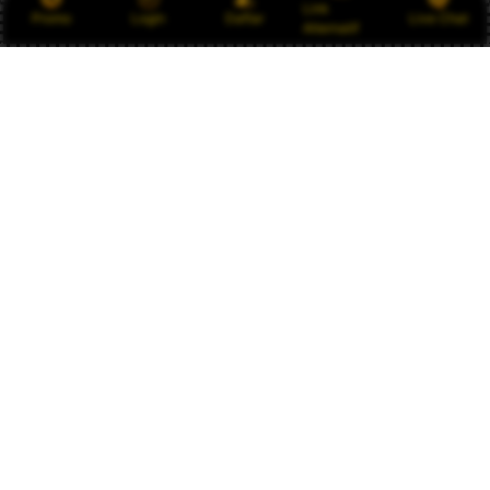
infrastruktur enkripsi dari STAKE88 menjawab
Link
Promo
Login
Daftar
Live Chat
Alternatif
keraguan saya. Link alternatifnya selalu
responsif, menjadikan pengalaman bermain jauh
lebih eksklusif dan aman.