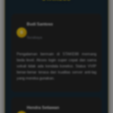
yang tidak berkepentingan.
dengan sangat cepat melalui browser
perangkat pintar maupun desktop
menggunakan koneksi internet penyedia
layanan lokal tanpa hambatan apa pun.
Budi Santoso
B
Surabaya
Pengalaman bermain di STAKE88 memang
beda level. Akses login super cepat dan sama
sekali tidak ada kendala koneksi. Status VVIP
benar-benar terasa dari kualitas server anti-lag
yang mereka gunakan.
Hendra Setiawan