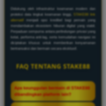
Didukung oleh infrastruktur keamanan modern dan
proteksi data tingkat keamanan tinggi,
STAKE88 link
alternatif
menjadi opsi kredibel bagi pemain yang
mendambakan ekosistem hiburan digital yang stabil.
Perpaduan sempurna antara perlindungan privasi yang
ketat, performa anti-lag, serta kemudahan navigasi ini
diciptakan khusus untuk memberikan kenyamanan
bertransaksi dan bermain secara eksklusif.
FAQ TENTANG STAKE88
Apa keunggulan bermain di STAKE88
dibandingkan platform lain?
STAKE88 merupakan situs game VVIP