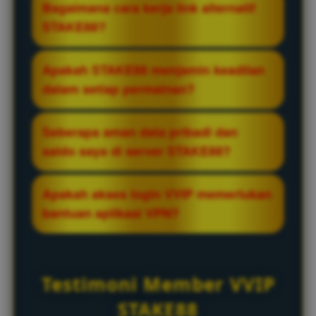
Bagaimana cara kerja link alternatif
eksklusif yang dirancang dengan teknologi
STAKE88?
server anti-lag generasi terbaru. Kami
memberikan jaminan stabilitas permainan
Akses link alternatif STAKE88 difungsikan
Apakah STAKE88 menjamin keadilan
tanpa jeda, dipadukan dengan standar
sebagai jalur privasi bebas hambatan yang
dalam setiap permainan?
pelayanan sultan yang memprioritaskan
diperbarui secara sistematis. Infrastruktur
kenyamanan serta keamanan member
ini memastikan setiap pemain kelas VVIP
Tentu saja. Kami mengimplementasikan
Seberapa aman data pribadi dan
secara profesional.
tetap dapat terhubung ke dalam
sistem Fair Play 100% dengan algoritma
saldo saya di server STAKE88?
ekosistem permainan dengan lancar dan
terverifikasi untuk seluruh portofolio
sangat aman, terhindar dari kendala
hiburan yang tersedia. Sebagai penyedia
Infrastruktur server anti-lag kami
Apakah akses login VVIP memerlukan
jaringan atau pemblokiran wilayah.
layanan berstandar sultan, integritas
didukung oleh protokol enkripsi data
bantuan aplikasi VPN?
operasional dan transparansi hasil adalah
setara perbankan yang berlapis. Seluruh
komitmen mutlak yang terus dikawal ketat
rekam jejak privasi dan transaksi saldo
Sama sekali tidak. Tim engineer kami
oleh tim audit kami.
member diproteksi secara absolut,
secara proaktif melakukan pemeliharaan
Testimoni Member VVIP
menutup rapat segala celah dari ancaman
dan optimasi routing jaringan. Anda dapat
peretasan maupun akses ilegal oleh pihak
mengakses halaman login STAKE88
STAKE88