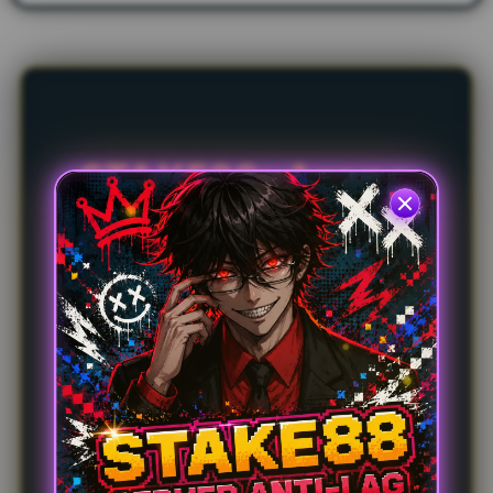
l
l
i
s
e
n
s
STAKE88: Arena
i
Bermain Daring
Kelas Atas
Dengan Koneksi
Mulus dan
Fasilitas Super