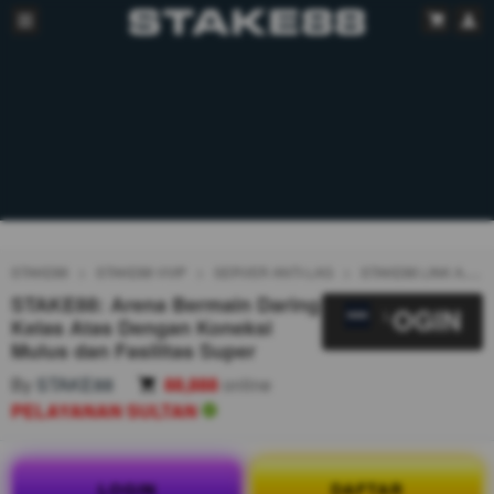
STAKE88
STAKE88 VVIP
SERVER ANTI-LAG
STAKE88 LINK ALTERNATIF
STAKE88: Arena Bermain Daring
OGIN
L
Kelas Atas Dengan Koneksi
Mulus dan Fasilitas Super
By
STAKE88
88,888
online
PELAYANAN SULTAN
LOGIN
DAFTAR