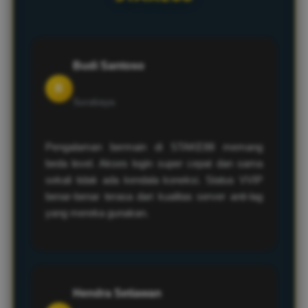
yang tidak berkepentingan.
dengan sangat cepat melalui browser
perangkat pintar maupun desktop
menggunakan koneksi internet penyedia
layanan lokal tanpa hambatan apa pun.
Budi Santoso
B
Surabaya
Pengalaman bermain di STAKE88 memang
beda level. Akses login super cepat dan sama
sekali tidak ada kendala koneksi. Status VVIP
benar-benar terasa dari kualitas server anti-lag
yang mereka gunakan.
Hendra Setiawan