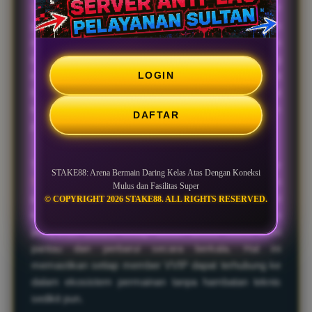
STAKE88
hadir sebagai standar baru situs game VVIP
yang dirancang khusus untuk memastikan pemain
mendapatkan akses login yang mulus kapan pun
dibutuhkan. Berbekal teknologi server anti-lag
LOGIN
mutakhir, kami menjamin stabilitas permainan tingkat
tinggi, sehingga Anda terbebas dari kekhawatiran saat
terjadi lonjakan trafik maupun pemeliharaan sistem
DAFTAR
jaringan.
Tidak hanya berfokus pada kecepatan akses, jalur
STAKE88: Arena Bermain Daring Kelas Atas Dengan Koneksi
STAKE88 login
juga dirancang untuk menyajikan
Mulus dan Fasilitas Super
pengalaman antarmuka yang sangat responsif demi
© COPYRIGHT 2026 STAKE88. ALL RIGHTS RESERVED.
kenyamanan Anda. Sebagai wujud komitmen
pelayanan sultan, setiap tautan akses resmi kami
pantau dan perbarui secara berkala. Hal ini
memastikan setiap member VVIP dapat terhubung ke
dalam ekosistem permainan tanpa hambatan teknis
sedikit pun.