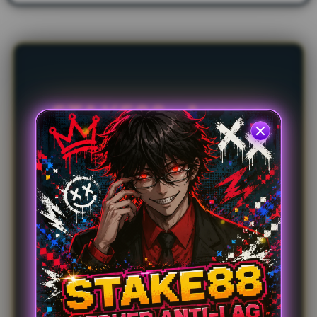
l
l
i
s
e
n
s
STAKE88: Arena
i
Bermain Daring
Kelas Atas
Dengan Koneksi
Mulus dan
Fasilitas Super