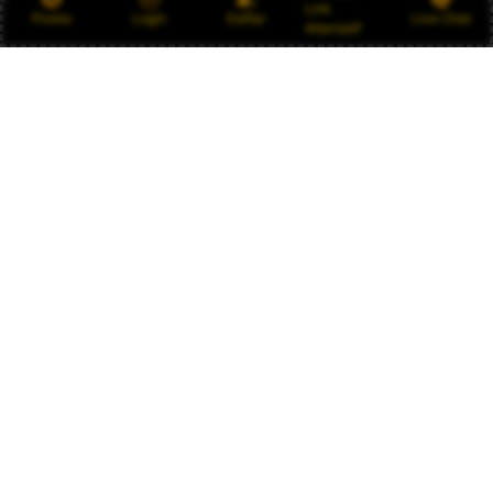
infrastruktur enkripsi dari STAKE88 menjawab
Link
Promo
Login
Daftar
Live Chat
Alternatif
keraguan saya. Link alternatifnya selalu
responsif, menjadikan pengalaman bermain jauh
lebih eksklusif dan aman.