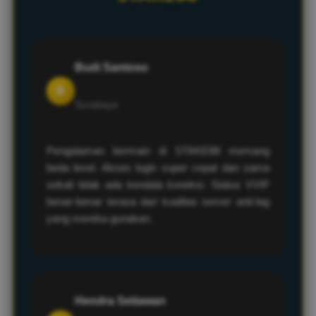
yang tidak berkepentingan.
dengan sangat cepat melalui browser
perangkat pintar maupun desktop
menggunakan koneksi internet penyedia
layanan lokal tanpa hambatan apa pun.
Budi Santoso
B
Surabaya
Pengalaman bermain di STAKE88 memang
beda level. Akses login super cepat dan sama
sekali tidak ada kendala koneksi. Status VVIP
benar-benar terasa dari kualitas server anti-lag
yang mereka gunakan.
Hendra Setiawan