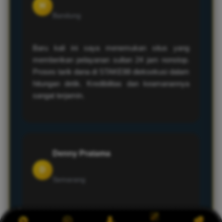
H
Bandung
Baru kali ini saya menemukan situs yang
memberikan pelayanan sultan 24 jam nonstop.
Proses tarik dana di STAKE88 dieksekusi dalam
hitungan detik. Kredibilitas dan keamanannya
sangat terjamin.
Denny Pratama
D
Semarang
Saya sangat mengutamakan privasi data, dan