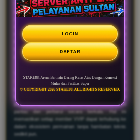
STAKE88
hadir sebagai standar baru situs game VVIP
yang dirancang khusus untuk memastikan pemain
mendapatkan akses login yang mulus kapan pun
dibutuhkan. Berbekal teknologi server anti-lag
LOGIN
mutakhir, kami menjamin stabilitas permainan tingkat
tinggi, sehingga Anda terbebas dari kekhawatiran saat
terjadi lonjakan trafik maupun pemeliharaan sistem
DAFTAR
jaringan.
Tidak hanya berfokus pada kecepatan akses, jalur
STAKE88: Arena Bermain Daring Kelas Atas Dengan Koneksi
STAKE88 login
juga dirancang untuk menyajikan
Mulus dan Fasilitas Super
pengalaman antarmuka yang sangat responsif demi
© COPYRIGHT 2026 STAKE88. ALL RIGHTS RESERVED.
kenyamanan Anda. Sebagai wujud komitmen
pelayanan sultan, setiap tautan akses resmi kami
pantau dan perbarui secara berkala. Hal ini
memastikan setiap member VVIP dapat terhubung ke
dalam ekosistem permainan tanpa hambatan teknis
sedikit pun.