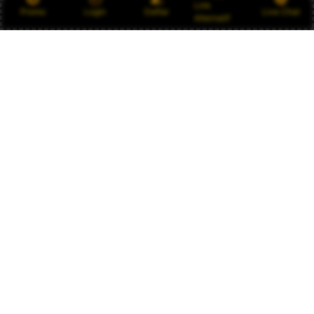
infrastruktur enkripsi dari STAKE88 menjawab
Link
Promo
Login
Daftar
Live Chat
Alternatif
keraguan saya. Link alternatifnya selalu
responsif, menjadikan pengalaman bermain jauh
lebih eksklusif dan aman.