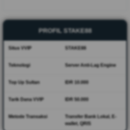
responsif.
Rasakan
kemewahan
pelayanan
sultan tanpa
PROFIL STAKE88
henti untuk
jaminan
taruhan yang
Situs VVIP
STAKE88
aman dan
eksklusif.
Teknologi
Server Anti-Lag Engine
L
i
Top Up Sultan
IDR 10.000
h
a
t
Tarik Dana VVIP
IDR 50.000
d
e
t
Metode Transaksi
Transfer Bank Lokal, E-
a
wallet, QRIS
i