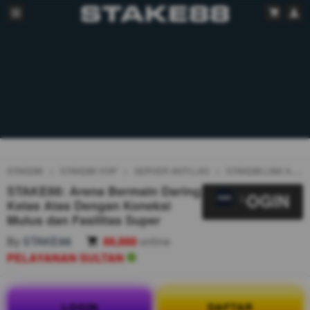
STAKE88
STAKE88 VVIP
SERVER ANTI-LAG
STAKE88 LINK ALTERNATIF
STAKE88: Arena Bermain Daring
OGIN
L
Kelas Atas Dengan Koneksi
Mulus dan Fasilitas Super
By
STAKE88
88,888
online
PELAYANAN SULTAN
LOGIN
DAFTAR