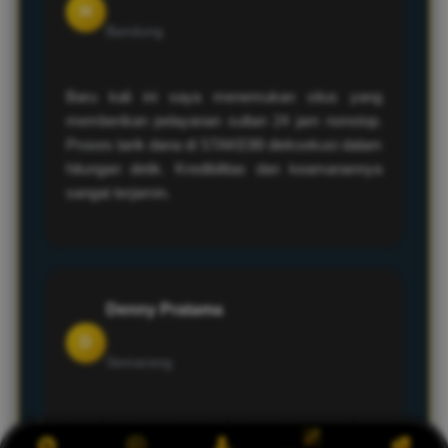
H
Bandung
Baru kali ini saya menemukan situs yang
memberikan pelayanan sultan 24 jam nonstop.
Proses tarik dana di STAKE88 dieksekusi dalam
hitungan detik. Kredibilitas dan keamanannya
sangat terjamin.
Denny Pratama
D
Semarang
Saya sangat mengutamakan privasi data, dan