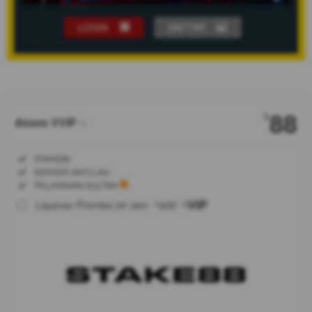
LOGIN
DAFTAR
Show More
88
$
Akses VVIP
Akses
Included:
STAKE88
VVIP
Included:
SERVER ANTI-LAG
SELECTED
Included:
PELAYANAN SULTAN
88
$
ktif
VIP
Layanan Prioritas 24 Jam
A
V
Bergabunglah
di STAKE88,
situs game
VVIP yang
ditenagai
server anti-
lag paling