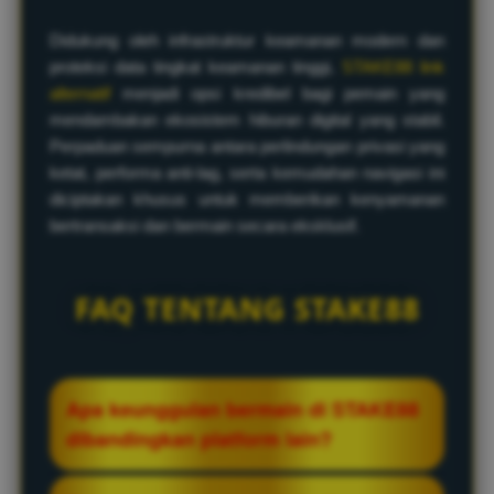
Didukung oleh infrastruktur keamanan modern dan
proteksi data tingkat keamanan tinggi,
STAKE88 link
alternatif
menjadi opsi kredibel bagi pemain yang
mendambakan ekosistem hiburan digital yang stabil.
Perpaduan sempurna antara perlindungan privasi yang
ketat, performa anti-lag, serta kemudahan navigasi ini
diciptakan khusus untuk memberikan kenyamanan
bertransaksi dan bermain secara eksklusif.
FAQ TENTANG STAKE88
Apa keunggulan bermain di STAKE88
dibandingkan platform lain?
STAKE88 merupakan situs game VVIP