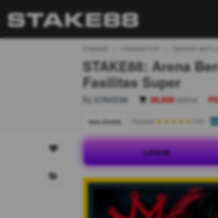
STAKE88
STAKE88 VVIP
SERVER ANTI-L
STAKE88: Arena Ber
Fasilitas Super
By
STAKE88
88,888
online
P
5.00
Reviews
5.00
Item Details
8,
stars
LOGIN