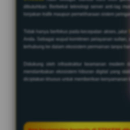
dibutuhkan. Berbekal teknologi server anti-lag mut
lonjakan trafik maupun pemeliharaan sistem jaringa
Tidak hanya berfokus pada kecepatan akses, jalur
Anda. Sebagai wujud komitmen pelayanan sultan, s
terhubung ke dalam ekosistem permainan tanpa hamb
Didukung oleh infrastruktur keamanan modern d
mendambakan ekosistem hiburan digital yang stabi
diciptakan khusus untuk memberikan kenyamanan be