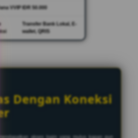
Dana VVIP
IDR 50.000
e
Transfer Bank Lokal, E-
ksi
wallet, QRIS
tas Dengan Koneksi
er
mendapatkan akses login yang mulus kapan pun