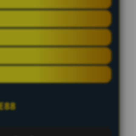
i terbaru. Kami memberikan jaminan stabilitas
serta keamanan member secara profesional.
istematis. Infrastruktur ini memastikan setiap
aman, terhindar dari kendala jaringan atau
ruh portofolio hiburan yang tersedia. Sebagai
utlak yang terus dikawal ketat oleh tim audit
Seluruh rekam jejak privasi dan transaksi saldo
gal oleh pihak yang tidak berkepentingan.
jaringan. Anda dapat mengakses halaman login
ksi internet penyedia layanan lokal tanpa
E88