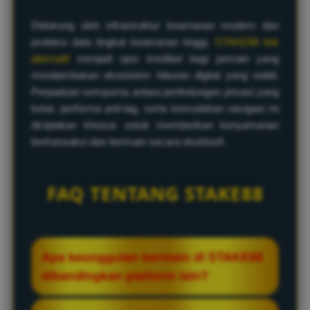
Didukung oleh infrastruktur keamanan modern dan
proteksi data tingkat keamanan tinggi,
STAKE88 link
alternatif
menjadi opsi kredibel bagi pemain yang
mendambakan ekosistem hiburan digital yang stabil.
Perpaduan sempurna antara perlindungan privasi yang
ketat, performa anti-lag, serta kemudahan navigasi ini
diciptakan khusus untuk memberikan kenyamanan
bertransaksi dan bermain secara eksklusif.
FAQ TENTANG STAKE88
Apa keunggulan bermain di STAKE88
dibandingkan platform lain?
STAKE88 merupakan situs game VVIP