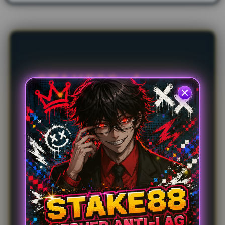
l
l
i
s
e
n
s
STAKE88: Arena
i
Bermain Daring
Kelas Atas
Dengan Koneksi
Mulus dan
Fasilitas Super