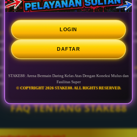
akhir, kami menjamin stabilitas permainan tingkat tinggi, se
n.
LOGIN
STAKE88 login
juga dirancang untuk menyajikan pengalaman 
etiap tautan akses resmi kami pantau dan perbarui secara ber
DAFTAR
atan teknis sedikit pun.
an proteksi data tingkat keamanan tinggi,
STAKE88 link alt
l. Perpaduan sempurna antara perlindungan privasi yang ketat
STAKE88: Arena Bermain Daring Kelas Atas Dengan Koneksi Mulus dan
Fasilitas Super
rtransaksi dan bermain secara eksklusif.
© COPYRIGHT 2026 STAKE88. ALL RIGHTS RESERVED.
FAQ TENTANG STAKE88