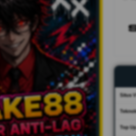
sult
yang
L
i
h
a
t
d
e
t
a
i
l
l
Situs 
i
s
Teknol
e
n
s
Top Up
i