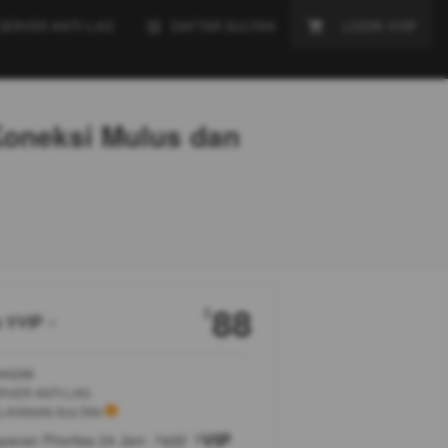
SERVER ANTI-LAG
DAFTAR SULTAN
LOGIN VVIP
Koneksi Mulus dan
88
$
 VVIP
88
s VVIP
$
SELECTED
luded:
AKE88
luded:
abunglah di STAKE88, situs game VVIP
RVER ANTI-LAG
luded:
LAYANAN SULTAN
ditenagai server anti-lag paling
onsif. Rasakan kemewahan pelayanan
ktif
VIP
yanan Prioritas 24 Jam
A
V