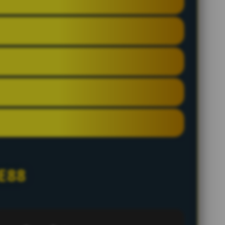
i terbaru. Kami memberikan jaminan stabilitas
serta keamanan member secara profesional.
istematis. Infrastruktur ini memastikan setiap
aman, terhindar dari kendala jaringan atau
ruh portofolio hiburan yang tersedia. Sebagai
utlak yang terus dikawal ketat oleh tim audit
Seluruh rekam jejak privasi dan transaksi saldo
gal oleh pihak yang tidak berkepentingan.
jaringan. Anda dapat mengakses halaman login
ksi internet penyedia layanan lokal tanpa
E88