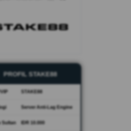
an tanpa henti untuk jaminan taruhan
 aman dan eksklusif.
PROFIL STAKE88
VVIP
STAKE88
ogi
Server Anti-Lag Engine
 Sultan
IDR 10.000