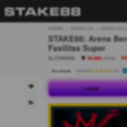
STAKE88
STAKE88 VVIP
SERVER ANTI-L
STAKE88: Arena Ber
Fasilitas Super
By
STAKE88
88,888
online
P
5.00
Reviews
5.00
Item Details
8,
stars
LOGIN