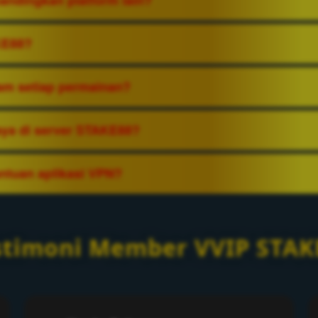
andingkan platform lain?
yang dirancang dengan teknologi server anti-lag generas
AKE88?
ndar pelayanan sultan yang memprioritaskan kenyamanan 
agai jalur privasi bebas hambatan yang diperbarui secara s
am setiap permainan?
e dalam ekosistem permainan dengan lancar dan sangat 
Fair Play 100% dengan algoritma terverifikasi untuk selu
aya di server STAKE88?
as operasional dan transparansi hasil adalah komitmen m
eh protokol enkripsi data setara perbankan yang berlapis. 
ntuan aplikasi VPN?
pat segala celah dari ancaman peretasan maupun akses ile
 proaktif melakukan pemeliharaan dan optimasi routing 
ser perangkat pintar maupun desktop menggunakan kone
stimoni Member VVIP STAK