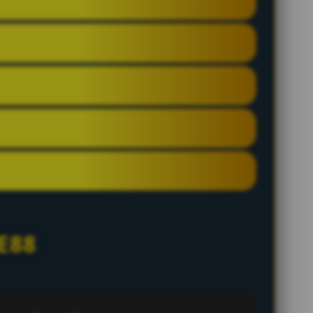
i terbaru. Kami memberikan jaminan stabilitas
serta keamanan member secara profesional.
istematis. Infrastruktur ini memastikan setiap
aman, terhindar dari kendala jaringan atau
ruh portofolio hiburan yang tersedia. Sebagai
utlak yang terus dikawal ketat oleh tim audit
Seluruh rekam jejak privasi dan transaksi saldo
gal oleh pihak yang tidak berkepentingan.
jaringan. Anda dapat mengakses halaman login
ksi internet penyedia layanan lokal tanpa
E88