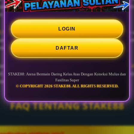
akhir, kami menjamin stabilitas permainan tingkat tinggi, se
n.
LOGIN
STAKE88 login
juga dirancang untuk menyajikan pengalaman 
etiap tautan akses resmi kami pantau dan perbarui secara ber
DAFTAR
atan teknis sedikit pun.
an proteksi data tingkat keamanan tinggi,
STAKE88 link alt
l. Perpaduan sempurna antara perlindungan privasi yang ketat
STAKE88: Arena Bermain Daring Kelas Atas Dengan Koneksi Mulus dan
Fasilitas Super
rtransaksi dan bermain secara eksklusif.
© COPYRIGHT 2026 STAKE88. ALL RIGHTS RESERVED.
FAQ TENTANG STAKE88