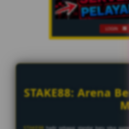
LOGIN
STAKE88: Arena Be
M
STAKE88
hadir sebagai standar baru situs ga