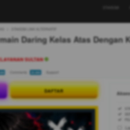
STAKE88
AG
STAKE88 LINK ALTERNATIF
main Daring Kelas Atas Dengan 
ELAYANAN SULTAN
Comments
Support
888
28.888
DAFTAR
Akses
Akse
Inc
ST
Inc
Berg
SE
Inc
PE
yang 
resp
La