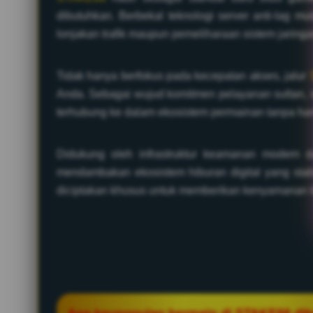
dibutuhkan. Berbekal teknologi server anti-lag mut
lonjakan trafik maupun pemeliharaan sistem jaringa
Tidak hanya berfokus pada kecepatan akses, jalur
Anda. Sebagai wujud komitmen pelayanan sultan, s
terhubung ke dalam ekosistem permainan tanpa hamb
Didukung oleh infrastruktur keamanan modern d
mendambakan ekosistem hiburan digital yang stabi
diciptakan khusus untuk memberikan kenyamanan be