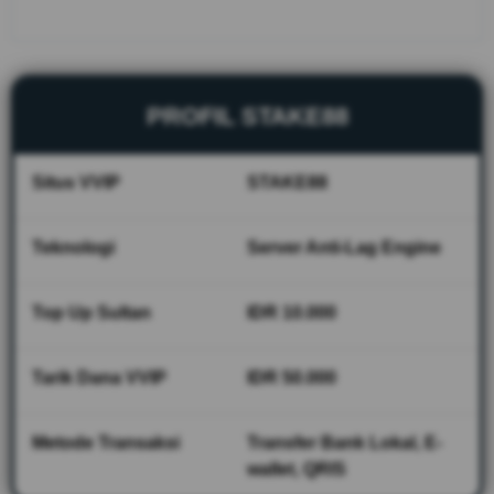
responsif.
Rasakan
kemewahan
pelayanan
sultan tanpa
PROFIL STAKE88
henti untuk
jaminan
taruhan yang
Situs VVIP
STAKE88
aman dan
eksklusif.
Teknologi
Server Anti-Lag Engine
L
i
Top Up Sultan
IDR 10.000
h
a
t
Tarik Dana VVIP
IDR 50.000
d
e
t
Metode Transaksi
Transfer Bank Lokal, E-
a
wallet, QRIS
i