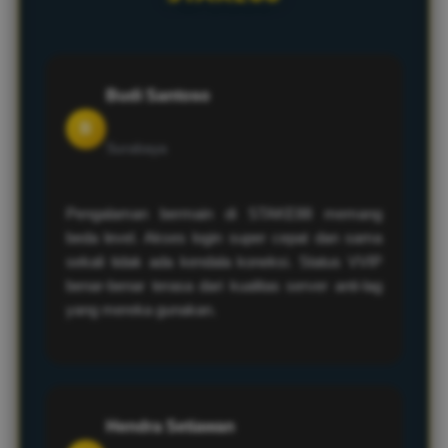
yang tidak berkepentingan.
dengan sangat cepat melalui browser
perangkat pintar maupun desktop
menggunakan koneksi internet penyedia
layanan lokal tanpa hambatan apa pun.
Budi Santoso
B
Surabaya
Pengalaman bermain di STAKE88 memang
beda level. Akses login super cepat dan sama
sekali tidak ada kendala koneksi. Status VVIP
benar-benar terasa dari kualitas server anti-lag
yang mereka gunakan.
Hendra Setiawan