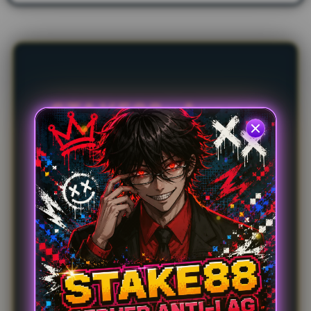
l
l
i
s
e
n
s
STAKE88: Arena
i
Bermain Daring
Kelas Atas
Dengan Koneksi
Mulus dan
Fasilitas Super