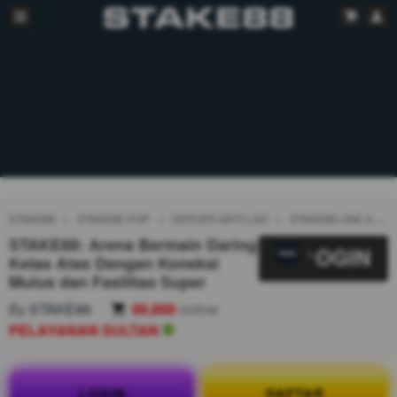
STAKE88
STAKE88 VVIP
SERVER ANTI-LAG
STAKE88 LINK ALTERNATIF
STAKE88: Arena Bermain Daring
OGIN
L
Kelas Atas Dengan Koneksi
Mulus dan Fasilitas Super
By
STAKE88
88,888
online
PELAYANAN SULTAN
LOGIN
DAFTAR