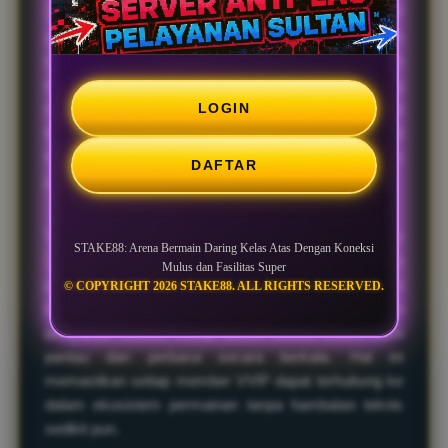
STAKE88
hadir sebagai standar baru situs game VVIP
yang dirancang khusus untuk memastikan pemain
mendapatkan akses login yang mulus kapan pun
dibutuhkan. Berbekal teknologi server anti-lag
LOGIN
mutakhir, kami menjamin stabilitas permainan tingkat
tinggi, sehingga Anda terbebas dari kekhawatiran saat
terjadi lonjakan trafik maupun pemeliharaan sistem
DAFTAR
jaringan.
Tidak hanya berfokus pada kecepatan akses, jalur
STAKE88: Arena Bermain Daring Kelas Atas Dengan Koneksi
STAKE88 login
juga dirancang untuk menyajikan
Mulus dan Fasilitas Super
pengalaman antarmuka yang sangat responsif demi
© COPYRIGHT 2026 STAKE88. ALL RIGHTS RESERVED.
kenyamanan Anda. Sebagai wujud komitmen
pelayanan sultan, setiap tautan akses resmi kami
pantau dan perbarui secara berkala. Hal ini
memastikan setiap member VVIP dapat terhubung ke
dalam ekosistem permainan tanpa hambatan teknis
sedikit pun.