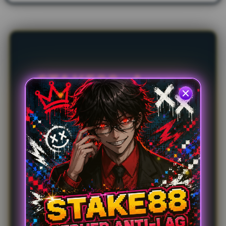
l
l
i
s
e
n
s
STAKE88: Arena
i
Bermain Daring
Kelas Atas
Dengan Koneksi
Mulus dan
Fasilitas Super