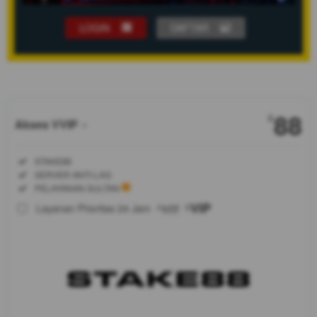
LOGIN
DAFTAR
Show More
88
$
Akses VVIP
Akses
Included:
STAKE88
VVIP
Included:
SERVER ANTI-LAG
SELECTED
Included:
PELAYANAN SULTAN
88
$
ktif
VIP
Layanan Prioritas 24 Jam
A
V
Bergabunglah
di STAKE88,
situs game
VVIP yang
ditenagai
server anti-
lag paling