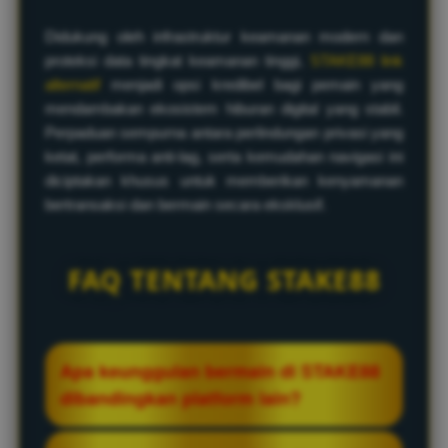
Didukung oleh infrastruktur keamanan modern dan
proteksi data tingkat keamanan tinggi,
STAKE88 link
alternatif
menjadi opsi kredibel bagi pemain yang
mendambakan ekosistem hiburan digital yang stabil.
Perpaduan sempurna antara perlindungan privasi yang
ketat, performa anti-lag, serta kemudahan navigasi ini
diciptakan khusus untuk memberikan kenyamanan
bertransaksi dan bermain secara eksklusif.
FAQ TENTANG STAKE88
Apa keunggulan bermain di STAKE88
dibandingkan platform lain?
STAKE88 merupakan situs game VVIP