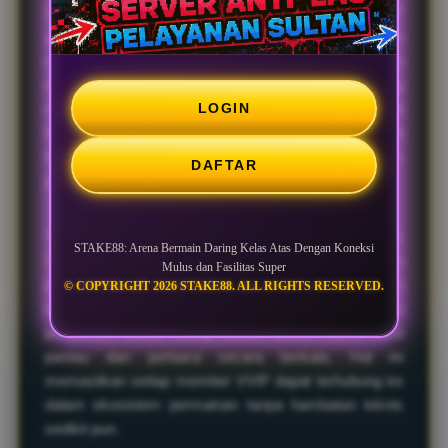
STAKE88
hadir sebagai standar baru situs game VVIP
yang dirancang khusus untuk memastikan pemain
mendapatkan akses login yang mulus kapan pun
dibutuhkan. Berbekal teknologi server anti-lag
LOGIN
mutakhir, kami menjamin stabilitas permainan tingkat
tinggi, sehingga Anda terbebas dari kekhawatiran saat
terjadi lonjakan trafik maupun pemeliharaan sistem
DAFTAR
jaringan.
Tidak hanya berfokus pada kecepatan akses, jalur
STAKE88: Arena Bermain Daring Kelas Atas Dengan Koneksi
STAKE88 login
juga dirancang untuk menyajikan
Mulus dan Fasilitas Super
pengalaman antarmuka yang sangat responsif demi
© COPYRIGHT 2026 STAKE88. ALL RIGHTS RESERVED.
kenyamanan Anda. Sebagai wujud komitmen
pelayanan sultan, setiap tautan akses resmi kami
pantau dan perbarui secara berkala. Hal ini
memastikan setiap member VVIP dapat terhubung ke
dalam ekosistem permainan tanpa hambatan teknis
sedikit pun.