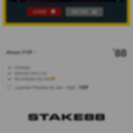
LOGIN
DAFTAR
Show More
88
$
Akses VVIP
Akses
Included:
STAKE88
VVIP
Included:
SERVER ANTI-LAG
SELECTED
Included:
PELAYANAN SULTAN
88
$
ktif
VIP
Layanan Prioritas 24 Jam
A
V
Bergabunglah
di STAKE88,
situs game
VVIP yang
ditenagai
server anti-
lag paling