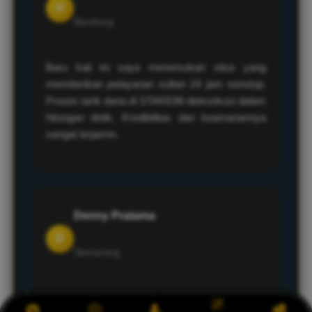
H
Bandung
Baru kali ini saya menemukan situs yang
memberikan pelayanan sultan 24 jam nonstop.
Proses tarik dana di STAKE88 dieksekusi dalam
hitungan detik. Kredibilitas dan keamanannya
sangat terjamin.
Denny Pratama
D
Semarang
Saya sangat mengutamakan privasi data, dan