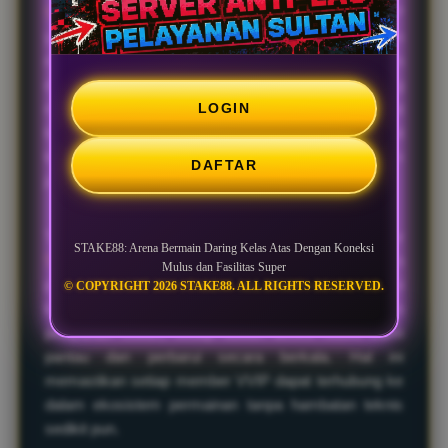
STAKE88
hadir sebagai standar baru situs game VVIP
yang dirancang khusus untuk memastikan pemain
mendapatkan akses login yang mulus kapan pun
dibutuhkan. Berbekal teknologi server anti-lag
LOGIN
mutakhir, kami menjamin stabilitas permainan tingkat
tinggi, sehingga Anda terbebas dari kekhawatiran saat
terjadi lonjakan trafik maupun pemeliharaan sistem
DAFTAR
jaringan.
Tidak hanya berfokus pada kecepatan akses, jalur
STAKE88: Arena Bermain Daring Kelas Atas Dengan Koneksi
STAKE88 login
juga dirancang untuk menyajikan
Mulus dan Fasilitas Super
pengalaman antarmuka yang sangat responsif demi
© COPYRIGHT 2026 STAKE88. ALL RIGHTS RESERVED.
kenyamanan Anda. Sebagai wujud komitmen
pelayanan sultan, setiap tautan akses resmi kami
pantau dan perbarui secara berkala. Hal ini
memastikan setiap member VVIP dapat terhubung ke
dalam ekosistem permainan tanpa hambatan teknis
sedikit pun.