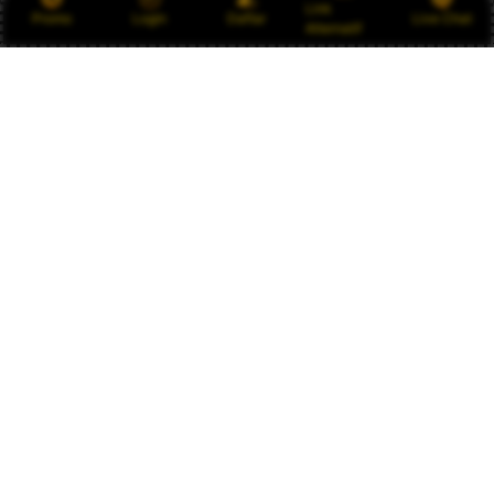
infrastruktur enkripsi dari STAKE88 menjawab
Link
Promo
Login
Daftar
Live Chat
Alternatif
keraguan saya. Link alternatifnya selalu
responsif, menjadikan pengalaman bermain jauh
lebih eksklusif dan aman.