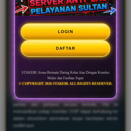
STAKE88
hadir sebagai standar baru situs game VVIP
yang dirancang khusus untuk memastikan pemain
mendapatkan akses login yang mulus kapan pun
dibutuhkan. Berbekal teknologi server anti-lag
LOGIN
mutakhir, kami menjamin stabilitas permainan tingkat
tinggi, sehingga Anda terbebas dari kekhawatiran saat
terjadi lonjakan trafik maupun pemeliharaan sistem
DAFTAR
jaringan.
Tidak hanya berfokus pada kecepatan akses, jalur
STAKE88: Arena Bermain Daring Kelas Atas Dengan Koneksi
STAKE88 login
juga dirancang untuk menyajikan
Mulus dan Fasilitas Super
pengalaman antarmuka yang sangat responsif demi
© COPYRIGHT 2026 STAKE88. ALL RIGHTS RESERVED.
kenyamanan Anda. Sebagai wujud komitmen
pelayanan sultan, setiap tautan akses resmi kami
pantau dan perbarui secara berkala. Hal ini
memastikan setiap member VVIP dapat terhubung ke
dalam ekosistem permainan tanpa hambatan teknis
sedikit pun.