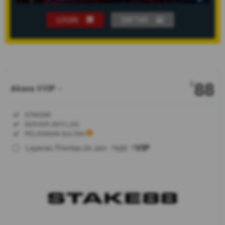
LOGIN
DAFTAR
Show More
88
$
Akses VVIP
Akses
Included:
STAKE88
VVIP
Included:
SERVER ANTI-LAG
SELECTED
Included:
PELAYANAN SULTAN
88
$
ktif
VIP
Layanan Prioritas 24 Jam
A
V
Bergabunglah
di STAKE88,
situs game
VVIP yang
ditenagai
server anti-
lag paling