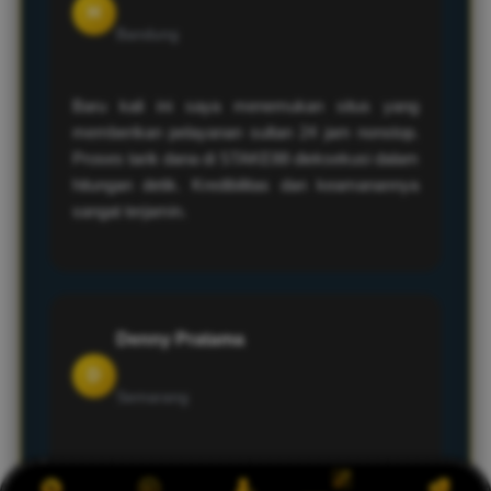
H
Bandung
Baru kali ini saya menemukan situs yang
memberikan pelayanan sultan 24 jam nonstop.
Proses tarik dana di STAKE88 dieksekusi dalam
hitungan detik. Kredibilitas dan keamanannya
sangat terjamin.
Denny Pratama
D
Semarang
Saya sangat mengutamakan privasi data, dan