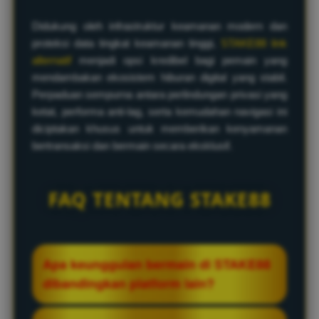
Didukung oleh infrastruktur keamanan modern dan
proteksi data tingkat keamanan tinggi,
STAKE88 link
alternatif
menjadi opsi kredibel bagi pemain yang
mendambakan ekosistem hiburan digital yang stabil.
Perpaduan sempurna antara perlindungan privasi yang
ketat, performa anti-lag, serta kemudahan navigasi ini
diciptakan khusus untuk memberikan kenyamanan
bertransaksi dan bermain secara eksklusif.
FAQ TENTANG STAKE88
Apa keunggulan bermain di STAKE88
dibandingkan platform lain?
STAKE88 merupakan situs game VVIP