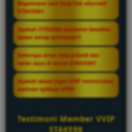
Bagaimana cara kerja link alternatif
eksklusif yang dirancang dengan teknologi
STAKE88?
server anti-lag generasi terbaru. Kami
memberikan jaminan stabilitas permainan
Akses link alternatif STAKE88 difungsikan
Apakah STAKE88 menjamin keadilan
tanpa jeda, dipadukan dengan standar
sebagai jalur privasi bebas hambatan yang
dalam setiap permainan?
pelayanan sultan yang memprioritaskan
diperbarui secara sistematis. Infrastruktur
kenyamanan serta keamanan member
ini memastikan setiap pemain kelas VVIP
Tentu saja. Kami mengimplementasikan
Seberapa aman data pribadi dan
secara profesional.
tetap dapat terhubung ke dalam
sistem Fair Play 100% dengan algoritma
saldo saya di server STAKE88?
ekosistem permainan dengan lancar dan
terverifikasi untuk seluruh portofolio
sangat aman, terhindar dari kendala
hiburan yang tersedia. Sebagai penyedia
Infrastruktur server anti-lag kami
Apakah akses login VVIP memerlukan
jaringan atau pemblokiran wilayah.
layanan berstandar sultan, integritas
didukung oleh protokol enkripsi data
bantuan aplikasi VPN?
operasional dan transparansi hasil adalah
setara perbankan yang berlapis. Seluruh
komitmen mutlak yang terus dikawal ketat
rekam jejak privasi dan transaksi saldo
Sama sekali tidak. Tim engineer kami
oleh tim audit kami.
member diproteksi secara absolut,
secara proaktif melakukan pemeliharaan
Testimoni Member VVIP
menutup rapat segala celah dari ancaman
dan optimasi routing jaringan. Anda dapat
peretasan maupun akses ilegal oleh pihak
mengakses halaman login STAKE88
STAKE88