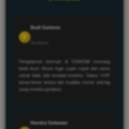
yang tidak berkepentingan.
dengan sangat cepat melalui browser
perangkat pintar maupun desktop
menggunakan koneksi internet penyedia
layanan lokal tanpa hambatan apa pun.
Budi Santoso
B
Surabaya
Pengalaman bermain di STAKE88 memang
beda level. Akses login super cepat dan sama
sekali tidak ada kendala koneksi. Status VVIP
benar-benar terasa dari kualitas server anti-lag
yang mereka gunakan.
Hendra Setiawan