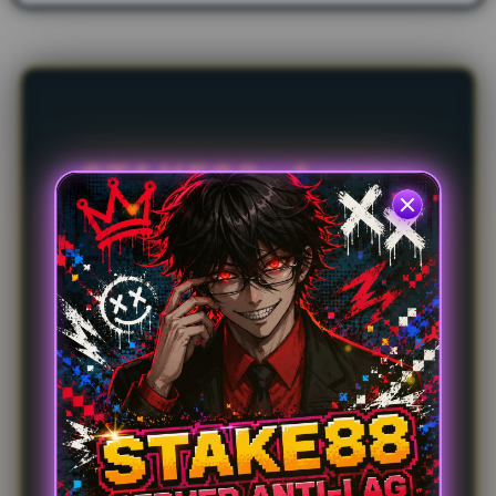
l
l
i
s
e
n
s
STAKE88: Arena
i
Bermain Daring
Kelas Atas
Dengan Koneksi
Mulus dan
Fasilitas Super