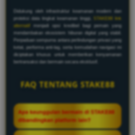
Didukung oleh infrastruktur keamanan modern dan
proteksi data tingkat keamanan tinggi,
STAKE88 link
alternatif
menjadi opsi kredibel bagi pemain yang
mendambakan ekosistem hiburan digital yang stabil.
Perpaduan sempurna antara perlindungan privasi yang
ketat, performa anti-lag, serta kemudahan navigasi ini
diciptakan khusus untuk memberikan kenyamanan
bertransaksi dan bermain secara eksklusif.
FAQ TENTANG STAKE88
Apa keunggulan bermain di STAKE88
dibandingkan platform lain?
STAKE88 merupakan situs game VVIP