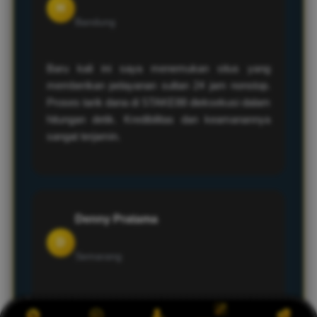
H
Bandung
Baru kali ini saya menemukan situs yang
memberikan pelayanan sultan 24 jam nonstop.
Proses tarik dana di STAKE88 dieksekusi dalam
hitungan detik. Kredibilitas dan keamanannya
sangat terjamin.
Denny Pratama
D
Semarang
Saya sangat mengutamakan privasi data, dan