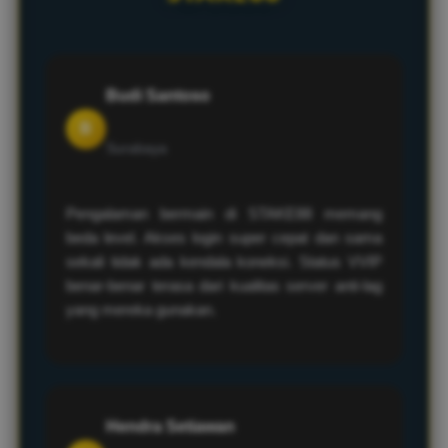
yang tidak berkepentingan.
dengan sangat cepat melalui browser
perangkat pintar maupun desktop
menggunakan koneksi internet penyedia
layanan lokal tanpa hambatan apa pun.
Budi Santoso
B
Surabaya
Pengalaman bermain di STAKE88 memang
beda level. Akses login super cepat dan sama
sekali tidak ada kendala koneksi. Status VVIP
benar-benar terasa dari kualitas server anti-lag
yang mereka gunakan.
Hendra Setiawan