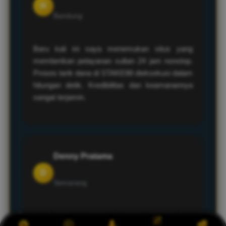
H
Bandung
Baru kali ini saya menemukan situs yang
memberikan pelayanan sultan 24 jam nonstop.
Proses tarik dana di STAKE88 dieksekusi dalam
hitungan detik. Kredibilitas dan keamanannya
sangat terjamin.
Denny Pratama
D
Semarang
Saya sangat mengutamakan privasi data, dan