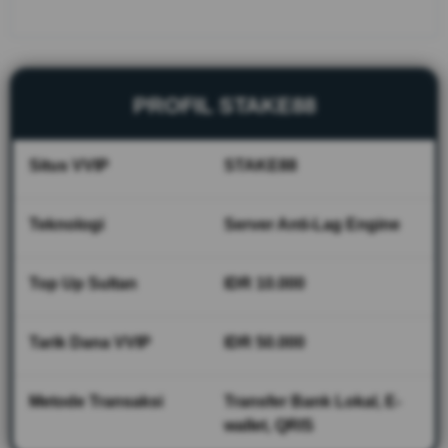
responsif.
Rasakan
kemewahan
pelayanan
sultan tanpa
PROFIL STAKE88
henti untuk
jaminan
taruhan yang
Situs VVIP
STAKE88
aman dan
eksklusif.
Teknologi
Server Anti-Lag Engine
L
i
Top Up Sultan
IDR 10.000
h
a
t
Tarik Dana VVIP
IDR 50.000
d
e
t
Metode Transaksi
Transfer Bank Lokal, E-
a
wallet, QRIS
i