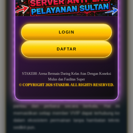
STAKE88
hadir sebagai standar baru situs game VVIP
yang dirancang khusus untuk memastikan pemain
mendapatkan akses login yang mulus kapan pun
dibutuhkan. Berbekal teknologi server anti-lag
LOGIN
mutakhir, kami menjamin stabilitas permainan tingkat
tinggi, sehingga Anda terbebas dari kekhawatiran saat
terjadi lonjakan trafik maupun pemeliharaan sistem
DAFTAR
jaringan.
Tidak hanya berfokus pada kecepatan akses, jalur
STAKE88: Arena Bermain Daring Kelas Atas Dengan Koneksi
STAKE88 login
juga dirancang untuk menyajikan
Mulus dan Fasilitas Super
pengalaman antarmuka yang sangat responsif demi
© COPYRIGHT 2026 STAKE88. ALL RIGHTS RESERVED.
kenyamanan Anda. Sebagai wujud komitmen
pelayanan sultan, setiap tautan akses resmi kami
pantau dan perbarui secara berkala. Hal ini
memastikan setiap member VVIP dapat terhubung ke
dalam ekosistem permainan tanpa hambatan teknis
sedikit pun.