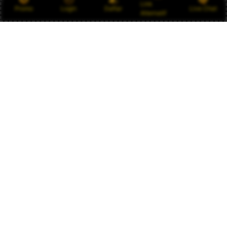
infrastruktur enkripsi dari STAKE88 menjawab
Link
Promo
Login
Daftar
Live Chat
Alternatif
keraguan saya. Link alternatifnya selalu
responsif, menjadikan pengalaman bermain jauh
lebih eksklusif dan aman.