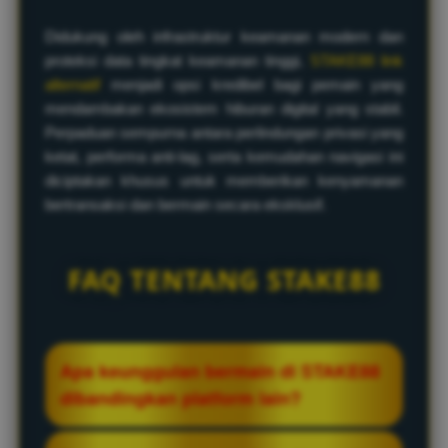
Didukung oleh infrastruktur keamanan modern dan
proteksi data tingkat keamanan tinggi,
STAKE88 link
alternatif
menjadi opsi kredibel bagi pemain yang
mendambakan ekosistem hiburan digital yang stabil.
Perpaduan sempurna antara perlindungan privasi yang
ketat, performa anti-lag, serta kemudahan navigasi ini
diciptakan khusus untuk memberikan kenyamanan
bertransaksi dan bermain secara eksklusif.
FAQ TENTANG STAKE88
Apa keunggulan bermain di STAKE88
dibandingkan platform lain?
STAKE88 merupakan situs game VVIP