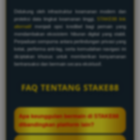
Didukung oleh infrastruktur keamanan modern dan
proteksi data tingkat keamanan tinggi,
STAKE88 link
alternatif
menjadi opsi kredibel bagi pemain yang
mendambakan ekosistem hiburan digital yang stabil.
Perpaduan sempurna antara perlindungan privasi yang
ketat, performa anti-lag, serta kemudahan navigasi ini
diciptakan khusus untuk memberikan kenyamanan
bertransaksi dan bermain secara eksklusif.
FAQ TENTANG STAKE88
Apa keunggulan bermain di STAKE88
dibandingkan platform lain?
STAKE88 merupakan situs game VVIP