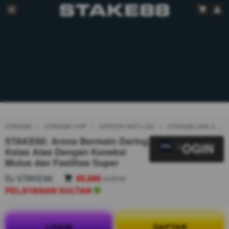
STAKE88
STAKE88 VVIP
SERVER ANTI-LAG
STAKE88 LINK ALTERNATIF
STAKE88: Arena Bermain Daring
OGIN
L
Kelas Atas Dengan Koneksi
Mulus dan Fasilitas Super
By
STAKE88
88,888
online
PELAYANAN SULTAN
LOGIN
DAFTAR