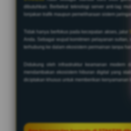
dibutuhkan. Berbekal teknologi server anti-lag mut
lonjakan trafik maupun pemeliharaan sistem jaringa
Tidak hanya berfokus pada kecepatan akses, jalur
Anda. Sebagai wujud komitmen pelayanan sultan, s
terhubung ke dalam ekosistem permainan tanpa hamb
Didukung oleh infrastruktur keamanan modern d
mendambakan ekosistem hiburan digital yang stabi
diciptakan khusus untuk memberikan kenyamanan be