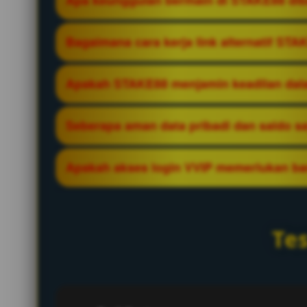
Apa keunggulan bermain di STAKE88 dib
STAKE88 merupakan situs game VVIP eksklusif 
Bagaimana cara kerja link alternatif ST
permainan tanpa jeda, dipadukan dengan sta
Akses link alternatif STAKE88 difungsikan seb
Apakah STAKE88 menjamin keadilan dal
pemain kelas VVIP tetap dapat terhubung k
pemblokiran wilayah.
Tentu saja. Kami mengimplementasikan sistem 
Seberapa aman data pribadi dan saldo s
penyedia layanan berstandar sultan, integrit
kami.
Infrastruktur server anti-lag kami didukung ol
Apakah akses login VVIP memerlukan ba
member diproteksi secara absolut, menutup ra
Sama sekali tidak. Tim engineer kami secara
STAKE88 dengan sangat cepat melalui brow
Te
hambatan apa pun.