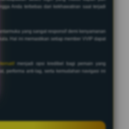
hingga Anda terbebas dari kekhawatiran saat terjadi
antarmuka yang sangat responsif demi kenyamanan
kala. Hal ini memastikan setiap member VVIP dapat
ernatif
menjadi opsi kredibel bagi pemain yang
, performa anti-lag, serta kemudahan navigasi ini