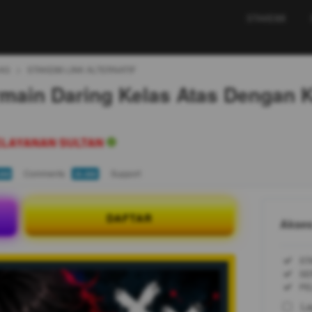
STAKE88
AG
STAKE88 LINK ALTERNATIF
main Daring Kelas Atas Dengan 
ELAYANAN SULTAN
Comments
Support
888
28.888
DAFTAR
Akses
Akse
Inc
ST
Inc
Berg
SE
Inc
PE
yang 
resp
La