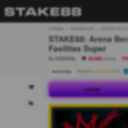
STAKE88
STAKE88 VVIP
SERVER ANTI-L
STAKE88: Arena Ber
Fasilitas Super
By
STAKE88
88,888
online
P
5.00
Reviews
5.00
Item Details
8,
stars
LOGIN