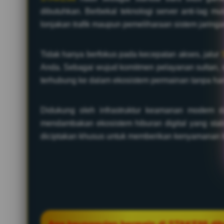
dibutuhkan. Berbekal teknologi server anti-lag mut
lonjakan trafik maupun pemeliharaan sistem jaringa
Tidak hanya berfokus pada kecepatan akses, jalur
Anda. Sebagai wujud komitmen pelayanan sultan, s
terhubung ke dalam ekosistem permainan tanpa hamb
Didukung oleh infrastruktur keamanan modern d
mendambakan ekosistem hiburan digital yang stabi
diciptakan khusus untuk memberikan kenyamanan be