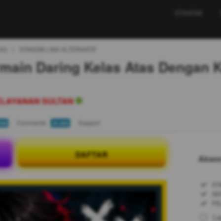
STAKE88
AG
STAKE88 LINK ALTERNATIF
main Daring Kelas Atas Dengan 
ELAYANAN SULTAN
Comments
Support
888
28.888
DAFTAR
Akses
Akse
Inc
ST
Inc
Berg
SE
Inc
PE
yang 
resp
La