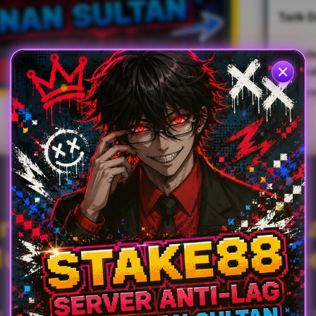
Tarik 
Metod
DAFTAR
Transa
rmain Daring Kelas A
ulus dan Fasilitas Sup
me VVIP yang dirancang khusus untuk memastikan pemain 