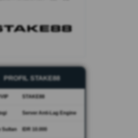
an tanpa henti untuk jaminan taruhan
 aman dan eksklusif.
PROFIL STAKE88
VVIP
STAKE88
ogi
Server Anti-Lag Engine
 Sultan
IDR 10.000