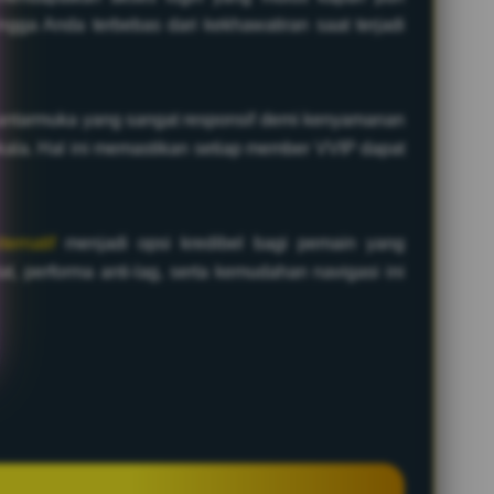
hingga Anda terbebas dari kekhawatiran saat terjadi
antarmuka yang sangat responsif demi kenyamanan
kala. Hal ini memastikan setiap member VVIP dapat
ernatif
menjadi opsi kredibel bagi pemain yang
, performa anti-lag, serta kemudahan navigasi ini