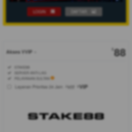
LOGIN
DAFTAR
Show More
88
$
Akses VVIP
Akses
Included:
STAKE88
VVIP
Included:
SERVER ANTI-LAG
SELECTED
Included:
PELAYANAN SULTAN
88
$
ktif
VIP
Layanan Prioritas 24 Jam
A
V
Bergabunglah
di STAKE88,
situs game
VVIP yang
ditenagai
server anti-
lag paling