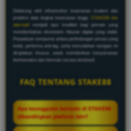
Didukung oleh infrastruktur keamanan modern dan
proteksi data tingkat keamanan tinggi,
STAKE88 link
alternatif
menjadi opsi kredibel bagi pemain yang
mendambakan ekosistem hiburan digital yang stabil.
Perpaduan sempurna antara perlindungan privasi yang
ketat, performa anti-lag, serta kemudahan navigasi ini
diciptakan khusus untuk memberikan kenyamanan
bertransaksi dan bermain secara eksklusif.
FAQ TENTANG STAKE88
Apa keunggulan bermain di STAKE88
dibandingkan platform lain?
STAKE88 merupakan situs game VVIP