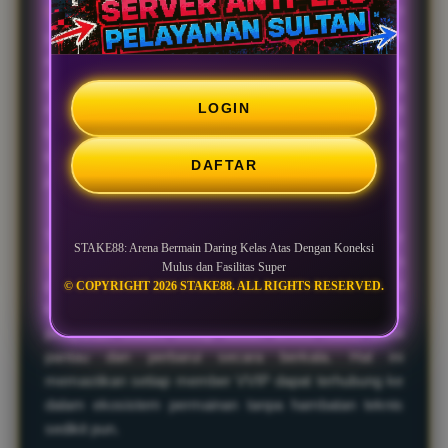
STAKE88
hadir sebagai standar baru situs game VVIP
yang dirancang khusus untuk memastikan pemain
mendapatkan akses login yang mulus kapan pun
dibutuhkan. Berbekal teknologi server anti-lag
LOGIN
mutakhir, kami menjamin stabilitas permainan tingkat
tinggi, sehingga Anda terbebas dari kekhawatiran saat
terjadi lonjakan trafik maupun pemeliharaan sistem
DAFTAR
jaringan.
Tidak hanya berfokus pada kecepatan akses, jalur
STAKE88: Arena Bermain Daring Kelas Atas Dengan Koneksi
STAKE88 login
juga dirancang untuk menyajikan
Mulus dan Fasilitas Super
pengalaman antarmuka yang sangat responsif demi
© COPYRIGHT 2026 STAKE88. ALL RIGHTS RESERVED.
kenyamanan Anda. Sebagai wujud komitmen
pelayanan sultan, setiap tautan akses resmi kami
pantau dan perbarui secara berkala. Hal ini
memastikan setiap member VVIP dapat terhubung ke
dalam ekosistem permainan tanpa hambatan teknis
sedikit pun.