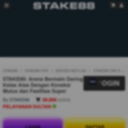
STAKE88
STAKE88 VVIP
SERVER ANTI-LAG
STAKE88 LINK ALTERNATIF
STAKE88: Arena Bermain Daring
OGIN
L
Kelas Atas Dengan Koneksi
Mulus dan Fasilitas Super
By
STAKE88
88,888
online
PELAYANAN SULTAN
LOGIN
DAFTAR