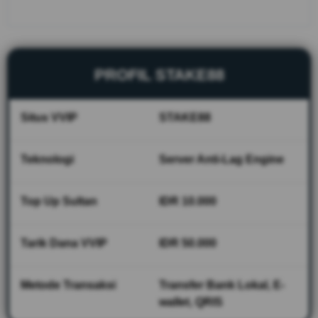
responsif.
Rasakan
kemewahan
pelayanan
sultan tanpa
PROFIL STAKE88
henti untuk
jaminan
taruhan yang
Situs VVIP
STAKE88
aman dan
eksklusif.
Teknologi
Server Anti-Lag Engine
L
i
Top Up Sultan
IDR 10.000
h
a
t
Tarik Dana VVIP
IDR 50.000
d
e
t
Metode Transaksi
Transfer Bank Lokal, E-
a
wallet, QRIS
i