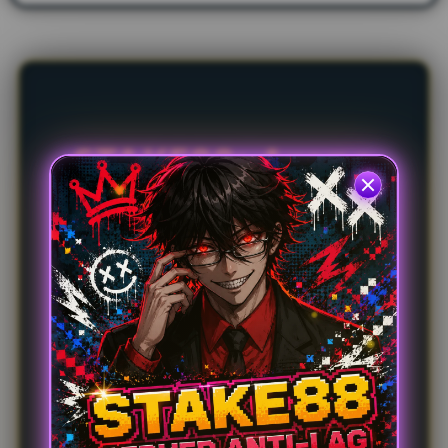
l
l
i
s
e
n
s
STAKE88: Arena
i
Bermain Daring
Kelas Atas
Dengan Koneksi
Mulus dan
Fasilitas Super