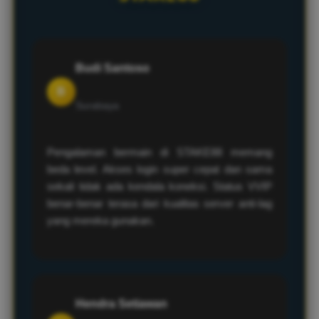
yang tidak berkepentingan.
dengan sangat cepat melalui browser
perangkat pintar maupun desktop
menggunakan koneksi internet penyedia
layanan lokal tanpa hambatan apa pun.
Budi Santoso
B
Surabaya
Pengalaman bermain di STAKE88 memang
beda level. Akses login super cepat dan sama
sekali tidak ada kendala koneksi. Status VVIP
benar-benar terasa dari kualitas server anti-lag
yang mereka gunakan.
Hendra Setiawan