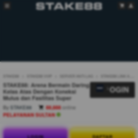
STAKE88
STAKE88 VVIP
SERVER ANTI-LAG
STAKE88 LINK ALTERNATIF
STAKE88: Arena Bermain Daring
OGIN
L
Kelas Atas Dengan Koneksi
Mulus dan Fasilitas Super
By
STAKE88
88,888
online
PELAYANAN SULTAN
LOGIN
DAFTAR