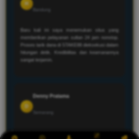
H
Bandung
Baru kali ini saya menemukan situs yang
memberikan pelayanan sultan 24 jam nonstop.
Proses tarik dana di STAKE88 dieksekusi dalam
hitungan detik. Kredibilitas dan keamanannya
sangat terjamin.
Denny Pratama
D
Semarang
Saya sangat mengutamakan privasi data, dan