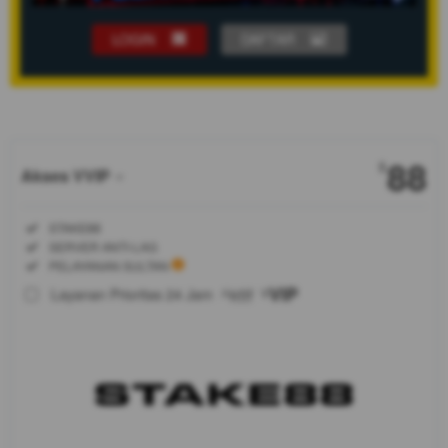
LOGIN
DAFTAR
Show More
88
$
Akses VVIP
Akses
Included:
STAKE88
VVIP
Included:
SERVER ANTI-LAG
SELECTED
Included:
PELAYANAN SULTAN
88
$
ktif
VIP
Layanan Prioritas 24 Jam
A
V
Bergabunglah
di STAKE88,
situs game
VVIP yang
ditenagai
server anti-
lag paling