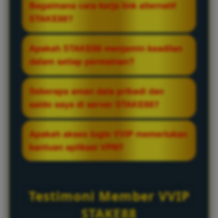
Bagaimana cara kerja link alternatif
eksklusif yang dirancang dengan teknologi
STAKE88?
server anti-lag generasi terbaru. Kami
memberikan jaminan stabilitas permainan
Akses link alternatif STAKE88 difungsikan
Apakah STAKE88 menjamin keadilan
tanpa jeda, dipadukan dengan standar
sebagai jalur privasi bebas hambatan yang
dalam setiap permainan?
pelayanan sultan yang memprioritaskan
diperbarui secara sistematis. Infrastruktur
kenyamanan serta keamanan member
ini memastikan setiap pemain kelas VVIP
Tentu saja. Kami mengimplementasikan
Seberapa aman data pribadi dan
secara profesional.
tetap dapat terhubung ke dalam
sistem Fair Play 100% dengan algoritma
saldo saya di server STAKE88?
ekosistem permainan dengan lancar dan
terverifikasi untuk seluruh portofolio
sangat aman, terhindar dari kendala
hiburan yang tersedia. Sebagai penyedia
Infrastruktur server anti-lag kami
Apakah akses login VVIP memerlukan
jaringan atau pemblokiran wilayah.
layanan berstandar sultan, integritas
didukung oleh protokol enkripsi data
bantuan aplikasi VPN?
operasional dan transparansi hasil adalah
setara perbankan yang berlapis. Seluruh
komitmen mutlak yang terus dikawal ketat
rekam jejak privasi dan transaksi saldo
Sama sekali tidak. Tim engineer kami
oleh tim audit kami.
member diproteksi secara absolut,
secara proaktif melakukan pemeliharaan
Testimoni Member VVIP
menutup rapat segala celah dari ancaman
dan optimasi routing jaringan. Anda dapat
peretasan maupun akses ilegal oleh pihak
mengakses halaman login STAKE88
STAKE88